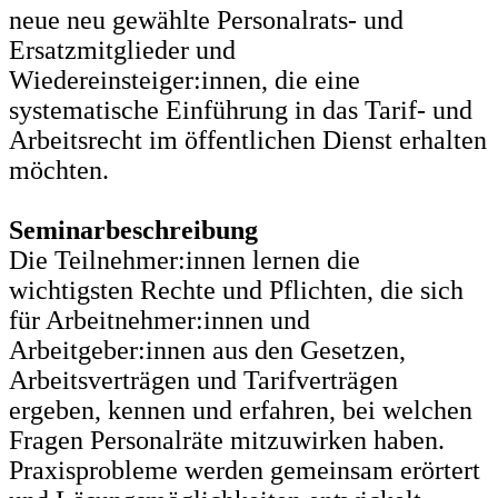
neue neu gewählte Personalrats- und
Ersatzmitglieder und
Wiedereinsteiger:innen, die eine
systematische Einführung in das Tarif- und
Arbeitsrecht im öffentlichen Dienst erhalten
möchten.
Seminarbeschreibung
Die Teilnehmer:innen lernen die
wichtigsten Rechte und Pflichten, die sich
für Arbeitnehmer:innen und
Arbeitgeber:innen aus den Gesetzen,
Arbeitsverträgen und Tarifverträgen
ergeben, kennen und erfahren, bei welchen
Fragen Personalräte mitzuwirken haben.
Praxisprobleme werden gemeinsam erörtert