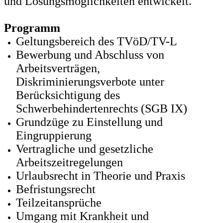
und Lösungsmöglichkeiten entwickelt.
Programm
Geltungsbereich des TVöD/TV-L
Bewerbung und Abschluss von
Arbeitsverträgen,
Diskriminierungsverbote unter
Berücksichtigung des
Schwerbehindertenrechts (SGB IX)
Grundzüge zu Einstellung und
Eingruppierung
Vertragliche und gesetzliche
Arbeitszeitregelungen
Urlaubsrecht in Theorie und Praxis
Befristungsrecht
Teilzeitansprüche
Umgang mit Krankheit und