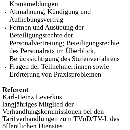
Krankmeldungen
Abmahnung, Kündigung und
Aufhebungsvertrag
Formen und Ausübung der
Beteiligungsrechte der
Personalvertretung; Beteiligungsrechte
des Personalrats im Überblick,
Berücksichtigung des Stufenverfahrens
Fragen der Teilnehmer:innen sowie
Erörterung von Praxisproblemen
Referent
Karl-Heinz Leverkus
langjähriges Mitglied der
Verhandlungskommissionen bei den
Tarifverhandlungen zum TVöD/TV-L des
öffentlichen Dienstes