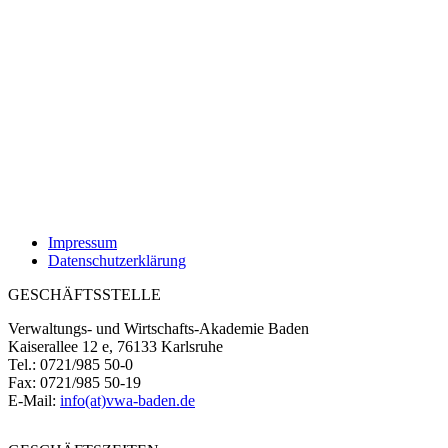
Impressum
Datenschutzerklärung
GESCHÄFTSSTELLE
Verwaltungs- und Wirtschafts-Akademie Baden
Kaiserallee 12 e, 76133 Karlsruhe
Tel.: 0721/985 50-0
Fax: 0721/985 50-19
E-Mail:
info(at)vwa-baden.de