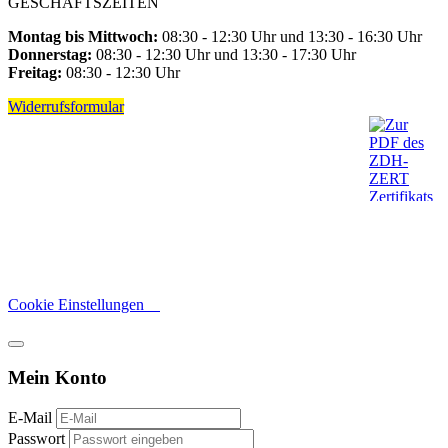
GESCHÄFTSZEITEN
Montag bis Mittwoch:
08:30 - 12:30 Uhr und 13:30 - 16:30 Uhr
Donnerstag:
08:30 - 12:30 Uhr und 13:30 - 17:30 Uhr
Freitag:
08:30 - 12:30 Uhr
Widerrufsformular
Cookie Einstellungen
Mein Konto
E-Mail
Passwort