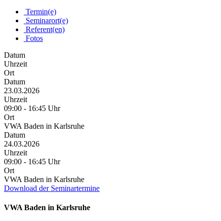
Termin(e)
Seminarort(e)
Referent(en)
Fotos
Datum
Uhrzeit
Ort
Datum
23.03.2026
Uhrzeit
09:00 - 16:45 Uhr
Ort
VWA Baden in Karlsruhe
Datum
24.03.2026
Uhrzeit
09:00 - 16:45 Uhr
Ort
VWA Baden in Karlsruhe
Download der Seminartermine
VWA Baden in Karlsruhe