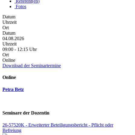
Referent(en)
Fotos
Datum
Uhrzeit
Ort
Datum
04.08.2026
Uhrzeit
09:00 - 12:15 Uhr
Ort
Online
Download der Seminartermine
Online
Petra Betz
Seminare der Dozentin
26-57520K - Erweiterter Beteiligungsbericht - Pflicht oder
Befreiung