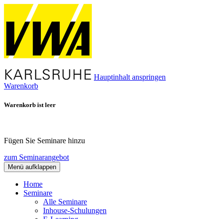
Hauptinhalt anspringen
Warenkorb
Warenkorb ist leer
Fügen Sie Seminare hinzu
zum Seminarangebot
Menü aufklappen
Home
Seminare
Alle Seminare
Inhouse-Schulungen