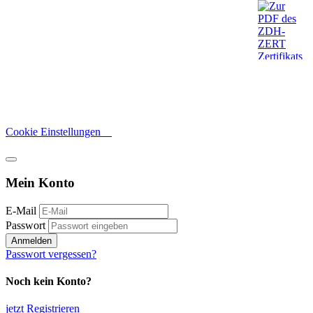
Cookie Einstellungen
Mein Konto
E-Mail
Passwort
Anmelden
Passwort vergessen?
Noch kein Konto?
jetzt Registrieren