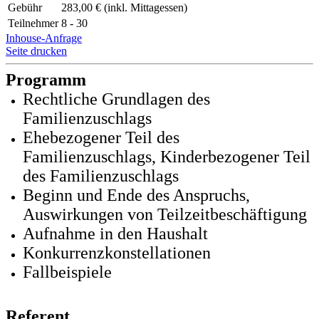
Gebühr
283,00 € (inkl. Mittagessen)
Teilnehmer
8 - 30
Inhouse-Anfrage
Seite drucken
Programm
Rechtliche Grundlagen des
Familienzuschlags
Ehebezogener Teil des
Familienzuschlags, Kinderbezogener Teil
des Familienzuschlags
Beginn und Ende des Anspruchs,
Auswirkungen von Teilzeitbeschäftigung
Aufnahme in den Haushalt
Konkurrenzkonstellationen
Fallbeispiele
Referent