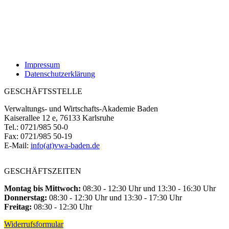
Impressum
Datenschutzerklärung
GESCHÄFTSSTELLE
Verwaltungs- und Wirtschafts-Akademie Baden
Kaiserallee 12 e, 76133 Karlsruhe
Tel.: 0721/985 50-0
Fax: 0721/985 50-19
E-Mail:
info(at)vwa-baden.de
GESCHÄFTSZEITEN
Montag bis Mittwoch:
08:30 - 12:30 Uhr und 13:30 - 16:30 Uhr
Donnerstag:
08:30 - 12:30 Uhr und 13:30 - 17:30 Uhr
Freitag:
08:30 - 12:30 Uhr
Widerrufsformular