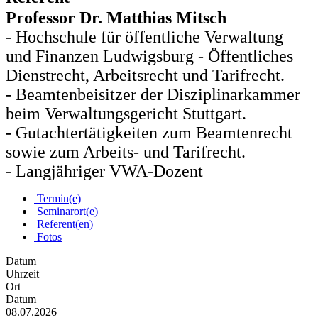
Professor Dr. Matthias Mitsch
- Hochschule für öffentliche Verwaltung
und Finanzen Ludwigsburg - Öffentliches
Dienstrecht, Arbeitsrecht und Tarifrecht.
- Beamtenbeisitzer der Disziplinarkammer
beim Verwaltungsgericht Stuttgart.
- Gutachtertätigkeiten zum Beamtenrecht
sowie zum Arbeits- und Tarifrecht.
- Langjähriger VWA-Dozent
Termin(e)
Seminarort(e)
Referent(en)
Fotos
Datum
Uhrzeit
Ort
Datum
08.07.2026