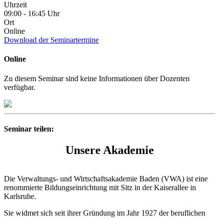
Uhrzeit
09:00 - 16:45 Uhr
Ort
Online
Download der Seminartermine
Online
Zu diesem Seminar sind keine Informationen über Dozenten
verfügbar.
Seminar teilen:
Unsere Akademie
Die Verwaltungs- und Wirtschaftsakademie Baden (VWA) ist eine
renommierte Bildungseinrichtung mit Sitz in der Kaiserallee in
Karlsruhe.
Sie widmet sich seit ihrer Gründung im Jahr 1927 der beruflichen