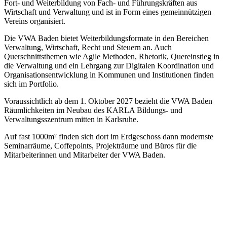
Fort- und Weiterbildung von Fach- und Führungskräften aus
Wirtschaft und Verwaltung und ist in Form eines gemeinnützigen
Vereins organisiert.
Die VWA Baden bietet Weiterbildungsformate in den Bereichen
Verwaltung, Wirtschaft, Recht und Steuern an. Auch
Querschnittsthemen wie Agile Methoden, Rhetorik, Quereinstieg in
die Verwaltung und ein Lehrgang zur Digitalen Koordination und
Organisationsentwicklung in Kommunen und Institutionen finden
sich im Portfolio.
Voraussichtlich ab dem 1. Oktober 2027 bezieht die VWA Baden
Räumlichkeiten im Neubau des KARLA Bildungs- und
Verwaltungsszentrum mitten in Karlsruhe.
Auf fast 1000m² finden sich dort im Erdgeschoss dann modernste
Seminarräume, Coffepoints, Projekträume und Büros für die
Mitarbeiterinnen und Mitarbeiter der VWA Baden.