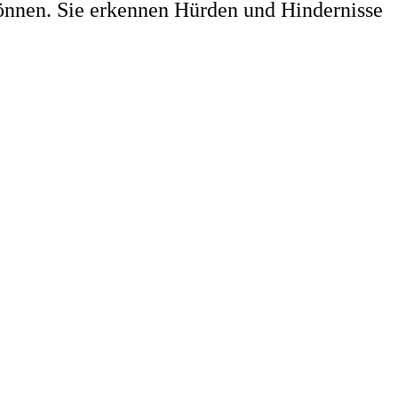
können. Sie erkennen Hürden und Hindernisse