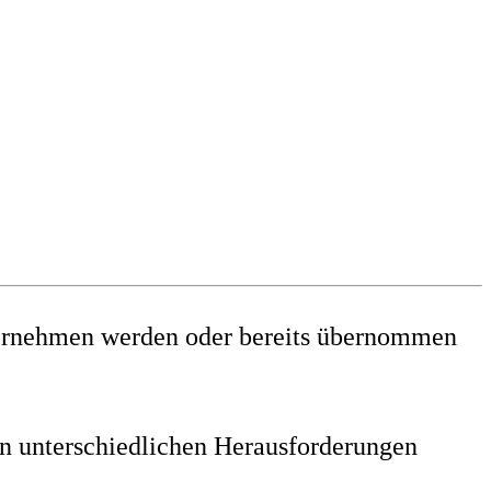
 übernehmen werden oder bereits übernommen
von unterschiedlichen Herausforderungen