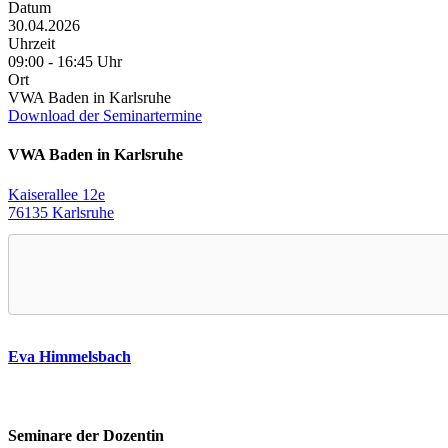
Datum
30.04.2026
Uhrzeit
09:00 - 16:45 Uhr
Ort
VWA Baden in Karlsruhe
Download der Seminartermine
VWA Baden in Karlsruhe
Kaiserallee 12e
76135 Karlsruhe
Eva Himmelsbach
Seminare der Dozentin