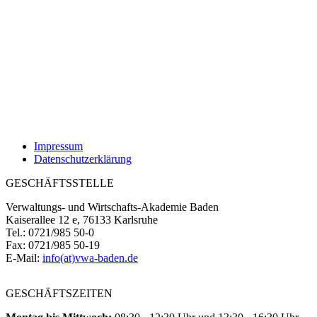
Impressum
Datenschutzerklärung
GESCHÄFTSSTELLE
Verwaltungs- und Wirtschafts-Akademie Baden
Kaiserallee 12 e, 76133 Karlsruhe
Tel.: 0721/985 50-0
Fax: 0721/985 50-19
E-Mail:
info(at)vwa-baden.de
GESCHÄFTSZEITEN