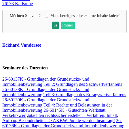
76133 Karlsruhe
Möchten Sie von
GoogleMaps
bereitgestellte externe Inhalte laden?
Ja
Immer
Eckhard Vandersee
Seminare des Dozenten
26-60137K - Grundlagen der Grundstücks- und
Immobilienbewertung Teil 2: Grundlagen des Sachwertverfahrens
26-60138K - Grundlagen der Grundstücks- und
Immobilienbewertung Teil 3: Grundlagen des Ertragswertverfahrens
26-60139K - Grundlagen der Grundstücks- und
Immobilienbewertung Teil 4: Rechte und Belastungen in der
Immobilienbewertung
26-60145K - Gutachten-Werkstatt:
Verkehrswertgutachten rechtssicher erstellen - Verfahren, Inhalt,
Aufbau, Besonderheiten -> AKBW-Punkte werden beantragt!
26-
60136K - Grundlagen der Grundstücks- und Immobilienbewertung