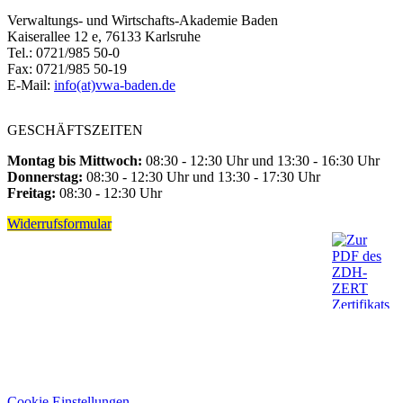
Verwaltungs- und Wirtschafts-Akademie Baden
Kaiserallee 12 e, 76133 Karlsruhe
Tel.: 0721/985 50-0
Fax: 0721/985 50-19
E-Mail:
info(at)vwa-baden.de
GESCHÄFTSZEITEN
Montag bis Mittwoch:
08:30 - 12:30 Uhr und 13:30 - 16:30 Uhr
Donnerstag:
08:30 - 12:30 Uhr und 13:30 - 17:30 Uhr
Freitag:
08:30 - 12:30 Uhr
Widerrufsformular
Cookie Einstellungen