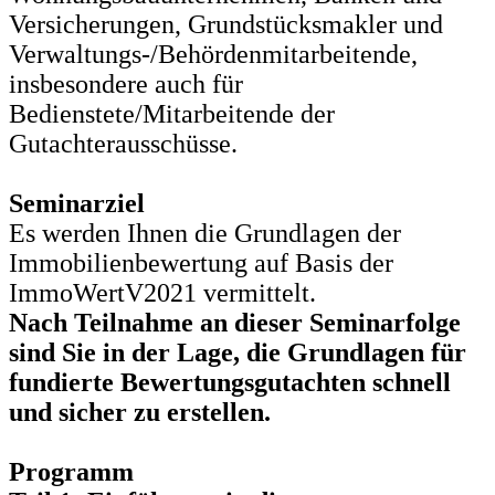
Versicherungen, Grundstücksmakler und
Verwaltungs-/Behördenmitarbeitende,
insbesondere auch für
Bedienstete/Mitarbeitende der
Gutachterausschüsse.
Seminarziel
Es werden Ihnen die Grundlagen der
Immobilienbewertung auf Basis der
ImmoWertV2021 vermittelt.
Nach Teilnahme an dieser Seminarfolge
sind Sie in der Lage, die Grundlagen für
fundierte Bewertungsgutachten schnell
und sicher zu erstellen.
Programm