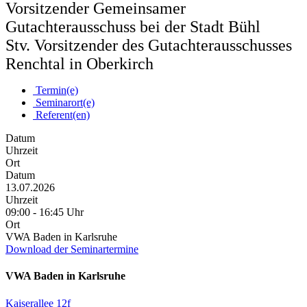
Vorsitzender Gemeinsamer
Gutachterausschuss bei der Stadt Bühl
Stv. Vorsitzender des Gutachterausschusses
Renchtal in Oberkirch
Termin(e)
Seminarort(e)
Referent(en)
Datum
Uhrzeit
Ort
Datum
13.07.2026
Uhrzeit
09:00 - 16:45 Uhr
Ort
VWA Baden in Karlsruhe
Download der Seminartermine
VWA Baden in Karlsruhe
Kaiserallee 12f