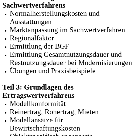
Sachwertverfahrens
Normalherstellungskosten und
Ausstattungen
Marktanpassung im Sachwertverfahren
Regionalfaktor
Ermittlung der BGF
Ermittlung Gesamtnutzungsdauer und
Restnutzungsdauer bei Modernisierungen
Übungen und Praxisbeispiele
Teil 3: Grundlagen des
Ertragswertverfahrens
Modellkonformität
Reinertrag, Rohertrag, Mieten
Modellansätze für
Bewirtschaftungskosten