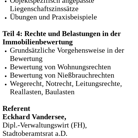
Objektspezifisch angepasste
Liegenschaftszinssätze
Übungen und Praxisbeispiele
Teil 4: Rechte und Belastungen in der
Immobilienbewertung
Grundsätzliche Vorgehensweise in der
Bewertung
Bewertung von Wohnungsrechten
Bewertung von Nießbrauchrechten
Wegerecht, Notrecht, Leitungsrechte,
Reallasten, Baulasten
Referent
Eckhard Vandersee,
Dipl.-Verwaltungswirt (FH),
Stadtoberamtsrat a.D.