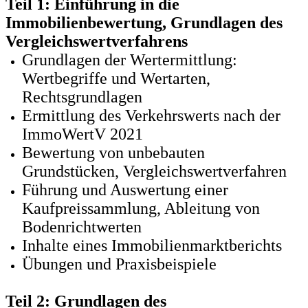
Teil 1: Einführung in die
Immobilienbewertung, Grundlagen des
Vergleichswertverfahrens
Grundlagen der Wertermittlung:
Wertbegriffe und Wertarten,
Rechtsgrundlagen
Ermittlung des Verkehrswerts nach der
ImmoWertV 2021
Bewertung von unbebauten
Grundstücken, Vergleichswertverfahren
Führung und Auswertung einer
Kaufpreissammlung, Ableitung von
Bodenrichtwerten
Inhalte eines Immobilienmarktberichts
Übungen und Praxisbeispiele
Teil 2: Grundlagen des