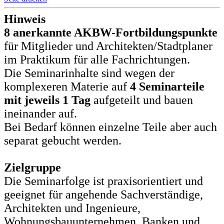
Hinweis
8 anerkannte AKBW-Fortbildungspunkte
für Mitglieder und Architekten/Stadtplaner
im Praktikum für alle Fachrichtungen.
Die Seminarinhalte sind wegen der
komplexeren Materie auf
4 Seminarteile
mit jeweils 1 Tag
aufgeteilt und bauen
ineinander auf.
Bei Bedarf können einzelne Teile aber auch
separat gebucht werden.
Zielgruppe
Die Seminarfolge ist praxisorientiert und
geeignet für angehende Sachverständige,
Architekten und Ingenieure,
Wohnungsbauunternehmen, Banken und