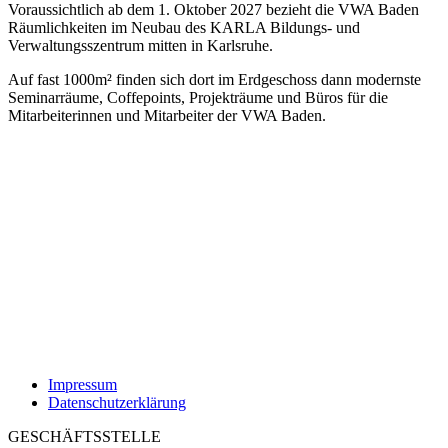
Voraussichtlich ab dem 1. Oktober 2027 bezieht die VWA Baden
Räumlichkeiten im Neubau des KARLA Bildungs- und
Verwaltungsszentrum mitten in Karlsruhe.
Auf fast 1000m² finden sich dort im Erdgeschoss dann modernste
Seminarräume, Coffepoints, Projekträume und Büros für die
Mitarbeiterinnen und Mitarbeiter der VWA Baden.
Impressum
Datenschutzerklärung
GESCHÄFTSSTELLE