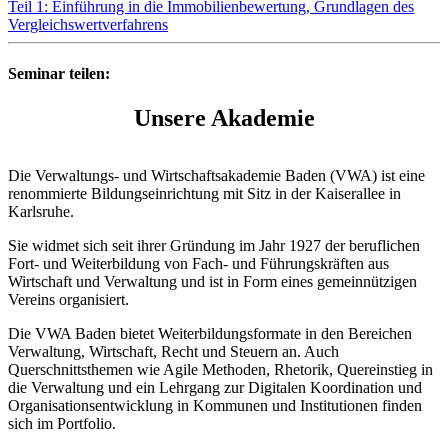
Teil 1: Einführung in die Immobilienbewertung, Grundlagen des
Vergleichswertverfahrens
Seminar teilen:
Unsere Akademie
Die Verwaltungs- und Wirtschaftsakademie Baden (VWA) ist eine
renommierte Bildungseinrichtung mit Sitz in der Kaiserallee in
Karlsruhe.
Sie widmet sich seit ihrer Gründung im Jahr 1927 der beruflichen
Fort- und Weiterbildung von Fach- und Führungskräften aus
Wirtschaft und Verwaltung und ist in Form eines gemeinnützigen
Vereins organisiert.
Die VWA Baden bietet Weiterbildungsformate in den Bereichen
Verwaltung, Wirtschaft, Recht und Steuern an. Auch
Querschnittsthemen wie Agile Methoden, Rhetorik, Quereinstieg in
die Verwaltung und ein Lehrgang zur Digitalen Koordination und
Organisationsentwicklung in Kommunen und Institutionen finden
sich im Portfolio.