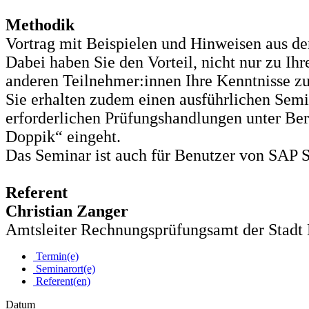
Methodik
Vortrag mit Beispielen und Hinweisen aus der
Dabei haben Sie den Vorteil, nicht nur zu I
anderen Teilnehmer:innen Ihre Kenntnisse zu
Sie erhalten zudem einen ausführlichen Semin
erforderlichen Prüfungshandlungen unter B
Doppik“ eingeht.
Das Seminar ist auch für Benutzer von SAP S
Referent
Christian Zanger
Amtsleiter Rechnungsprüfungsamt der Stadt
Termin(e)
Seminarort(e)
Referent(en)
Datum