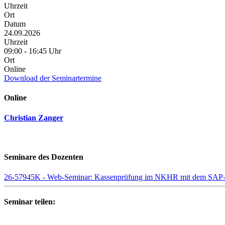
Uhrzeit
Ort
Datum
24.09.2026
Uhrzeit
09:00 - 16:45 Uhr
Ort
Online
Download der Seminartermine
Online
Christian Zanger
Seminare des Dozenten
26-57945K - Web-Seminar: Kassenprüfung im NKHR mit dem SAP-
Seminar teilen: