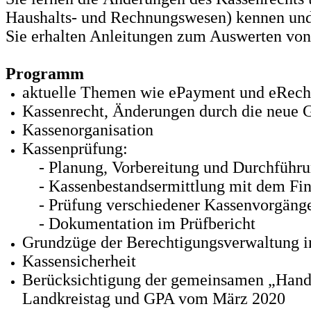
Haushalts- und Rechnungswesen) kennen und 
Sie erhalten Anleitungen zum Auswerten von
Programm
aktuelle Themen wie ePayment und eRec
Kassenrecht, Änderungen durch die neue
Kassenorganisation
Kassenprüfung:
- Planung, Vorbereitung und Durchführu
- Kassenbestandsermittlung mit dem Fi
- Prüfung verschiedener Kassenvorgänge
- Dokumentation im Prüfbericht
Grundzüge der Berechtigungsverwaltung 
Kassensicherheit
Berücksichtigung der gemeinsamen „Handr
Landkreistag und GPA vom März 2020