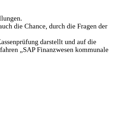
llungen.
auch die Chance, durch die Fragen der
assenprüfung darstellt und auf die
erfahren „SAP Finanzwesen kommunale