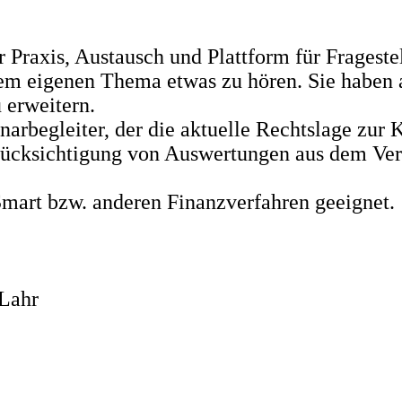
 Praxis, Austausch und Plattform für Frageste
hrem eigenen Thema etwas zu hören. Sie haben 
 erweitern.
arbegleiter, der die aktuelle Rechtslage zur K
erücksichtigung von Auswertungen aus dem V
mart bzw. anderen Finanzverfahren geeignet.
 Lahr