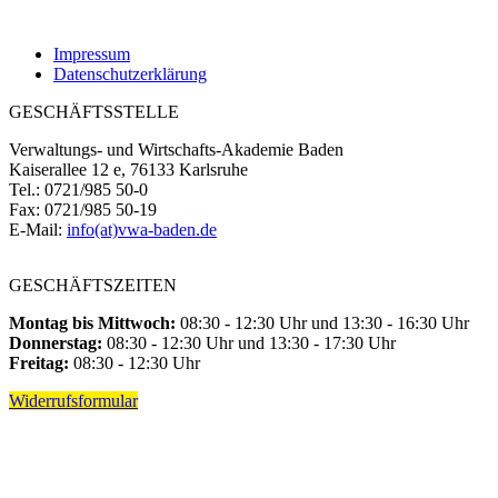
Impressum
Datenschutzerklärung
GESCHÄFTSSTELLE
Verwaltungs- und Wirtschafts-Akademie Baden
Kaiserallee 12 e, 76133 Karlsruhe
Tel.: 0721/985 50-0
Fax: 0721/985 50-19
E-Mail:
info(at)vwa-baden.de
GESCHÄFTSZEITEN
Montag bis Mittwoch:
08:30 - 12:30 Uhr und 13:30 - 16:30 Uhr
Donnerstag:
08:30 - 12:30 Uhr und 13:30 - 17:30 Uhr
Freitag:
08:30 - 12:30 Uhr
Widerrufsformular