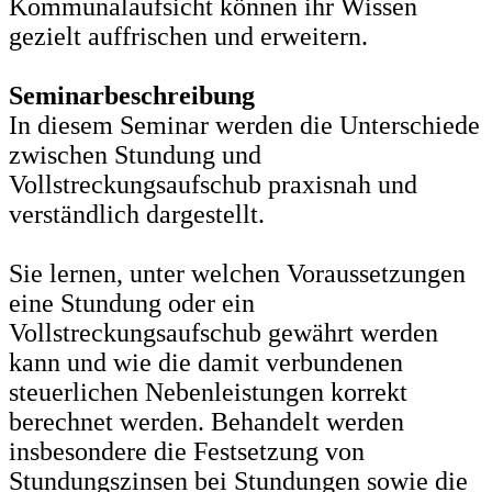
Kommunalaufsicht können ihr Wissen
gezielt auffrischen und erweitern.
Seminarbeschreibung
In diesem Seminar werden die Unterschiede
zwischen Stundung und
Vollstreckungsaufschub praxisnah und
verständlich dargestellt.
Sie lernen, unter welchen Voraussetzungen
eine Stundung oder ein
Vollstreckungsaufschub gewährt werden
kann und wie die damit verbundenen
steuerlichen Nebenleistungen korrekt
berechnet werden. Behandelt werden
insbesondere die Festsetzung von
Stundungszinsen bei Stundungen sowie die