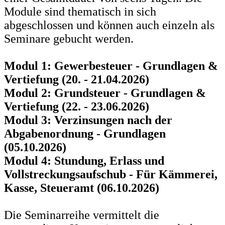
Module sind thematisch in sich
abgeschlossen und können auch einzeln als
Seminare gebucht werden.
Modul 1: Gewerbesteuer - Grundlagen &
Vertiefung (20. - 21.04.2026)
Modul 2: Grundsteuer - Grundlagen &
Vertiefung (22. - 23.06.2026)
Modul 3: Verzinsungen nach der
Abgabenordnung - Grundlagen
(05.10.2026)
Modul 4: Stundung, Erlass und
Vollstreckungsaufschub - Für Kämmerei,
Kasse, Steueramt (06.10.2026)
Die Seminarreihe vermittelt die