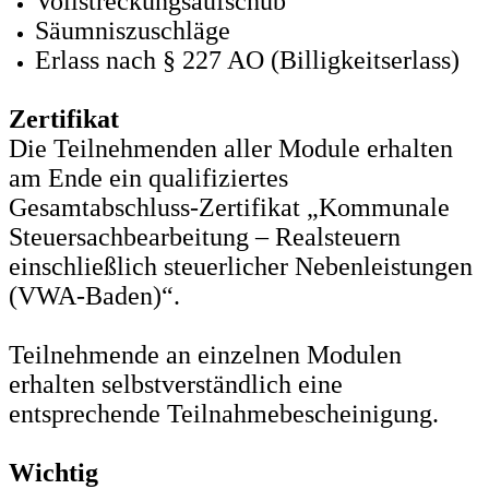
Vollstreckungsaufschub
Säumniszuschläge
Erlass nach § 227 AO (Billigkeitserlass)
Zertifikat
Die Teilnehmenden aller Module erhalten
am Ende ein qualifiziertes
Gesamtabschluss-Zertifikat „Kommunale
Steuersachbearbeitung – Realsteuern
einschließlich steuerlicher Nebenleistungen
(VWA-Baden)“.
Teilnehmende an einzelnen Modulen
erhalten selbstverständlich eine
entsprechende Teilnahmebescheinigung.
Wichtig