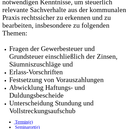
notwendigen Kenntnisse, um steuerlich
relevante Sachverhalte aus der kommunalen
Praxis rechtssicher zu erkennen und zu
bearbeiten, insbesondere zu folgenden
Themen:
Fragen der Gewerbesteuer und
Grundsteuer einschließlich der Zinsen,
Säumniszuschläge und
Erlass-Vorschriften
Festsetzung von Vorauszahlungen
Abwicklung Haftungs- und
Duldungsbescheide
Unterscheidung Stundung und
Vollstreckungsaufschub
Termin(e)
Seminarort(e)