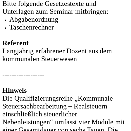
Bitte folgende Gesetzestexte und
Unterlagen zum Seminar mitbringen:
Abgabenordnung
Taschenrechner
Referent
Langjährig erfahrener Dozent aus dem
kommunalen Steuerwesen
------------------
Hinweis
Die Qualifizierungsreihe „Kommunale
Steuersachbearbeitung – Realsteuern
einschließlich steuerlicher
Nebenleistungen“ umfasst vier Module mit
einer Gesamtdauer von sechs Tagen. Die