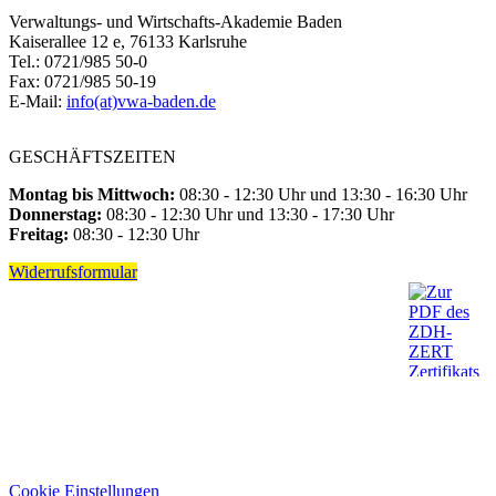
Verwaltungs- und Wirtschafts-Akademie Baden
Kaiserallee 12 e, 76133 Karlsruhe
Tel.: 0721/985 50-0
Fax: 0721/985 50-19
E-Mail:
info(at)vwa-baden.de
GESCHÄFTSZEITEN
Montag bis Mittwoch:
08:30 - 12:30 Uhr und 13:30 - 16:30 Uhr
Donnerstag:
08:30 - 12:30 Uhr und 13:30 - 17:30 Uhr
Freitag:
08:30 - 12:30 Uhr
Widerrufsformular
Cookie Einstellungen