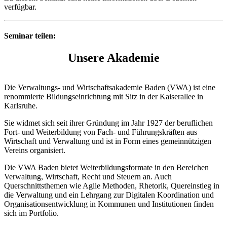
verfügbar.
Seminar teilen:
Unsere Akademie
Die Verwaltungs- und Wirtschaftsakademie Baden (VWA) ist eine
renommierte Bildungseinrichtung mit Sitz in der Kaiserallee in
Karlsruhe.
Sie widmet sich seit ihrer Gründung im Jahr 1927 der beruflichen
Fort- und Weiterbildung von Fach- und Führungskräften aus
Wirtschaft und Verwaltung und ist in Form eines gemeinnützigen
Vereins organisiert.
Die VWA Baden bietet Weiterbildungsformate in den Bereichen
Verwaltung, Wirtschaft, Recht und Steuern an. Auch
Querschnittsthemen wie Agile Methoden, Rhetorik, Quereinstieg in
die Verwaltung und ein Lehrgang zur Digitalen Koordination und
Organisationsentwicklung in Kommunen und Institutionen finden
sich im Portfolio.