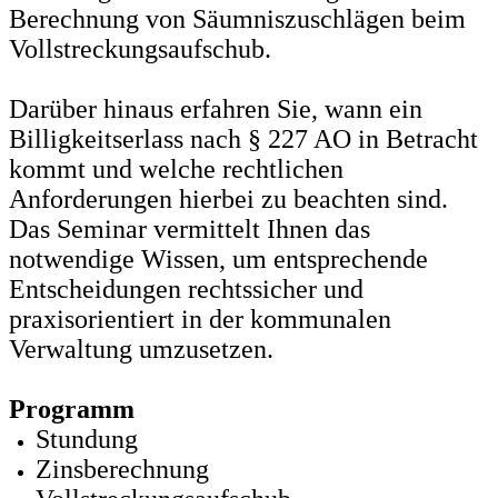
Berechnung von Säumniszuschlägen beim
Vollstreckungsaufschub.
Darüber hinaus erfahren Sie, wann ein
Billigkeitserlass nach § 227 AO in Betracht
kommt und welche rechtlichen
Anforderungen hierbei zu beachten sind.
Das Seminar vermittelt Ihnen das
notwendige Wissen, um entsprechende
Entscheidungen rechtssicher und
praxisorientiert in der kommunalen
Verwaltung umzusetzen.
Programm
Stundung
Zinsberechnung