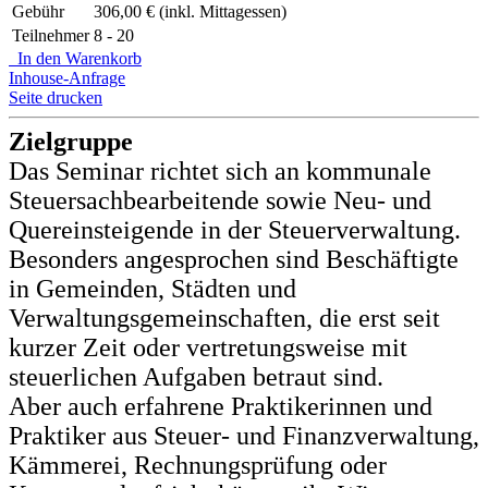
Gebühr
306,00 € (inkl. Mittagessen)
Teilnehmer
8 - 20
In den Warenkorb
Inhouse-Anfrage
Seite drucken
Zielgruppe
Das Seminar richtet sich an kommunale
Steuersachbearbeitende sowie Neu- und
Quereinsteigende in der Steuerverwaltung.
Besonders angesprochen sind Beschäftigte
in Gemeinden, Städten und
Verwaltungsgemeinschaften, die erst seit
kurzer Zeit oder vertretungsweise mit
steuerlichen Aufgaben betraut sind.
Aber auch erfahrene Praktikerinnen und
Praktiker aus Steuer- und Finanzverwaltung,
Kämmerei, Rechnungsprüfung oder