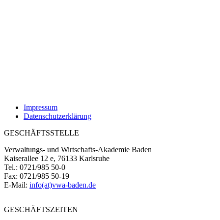
Impressum
Datenschutzerklärung
GESCHÄFTSSTELLE
Verwaltungs- und Wirtschafts-Akademie Baden
Kaiserallee 12 e, 76133 Karlsruhe
Tel.: 0721/985 50-0
Fax: 0721/985 50-19
E-Mail:
info(at)vwa-baden.de
GESCHÄFTSZEITEN