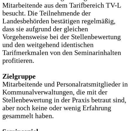
Mitarbeitende aus dem Tarifbereich TV-L
besucht. Die Teilnehmende der
Landesbehörden bestätigen regelmäßig,
dass sie aufgrund der gleichen
Vorgehensweise bei der Stellenbewertung
und den weitgehend identischen
Tarifmerkmalen von den Seminarinhalten
profitieren.
Zielgruppe
Mitarbeitende und Personalratsmitglieder in
Kommunalverwaltungen, die mit der
Stellenbewertung in der Praxis betraut sind,
aber noch keine oder wenig Erfahrung
gesammelt haben.