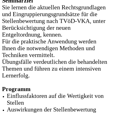
Seminarziel
Sie lernen die aktuellen Rechtsgrundlagen
und Eingruppierungsgrundsätze für die
Stellenbewertung nach TVöD-VKA, unter
Berücksichtigung der neuen
Entgeltordnung, kennen.
Für die praktische Anwendung werden
Ihnen die notwendigen Methoden und
Techniken vermittelt.
Übungsfälle verdeutlichen die behandelten
Themen und führen zu einem intensiven
Lernerfolg.
Programm
Einflussfaktoren auf die Wertigkeit von
Stellen
Auswirkungen der Stellenbewertung