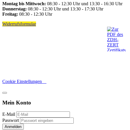
Montag bis Mittwoch:
08:30 - 12:30 Uhr und 13:30 - 16:30 Uhr
Donnerstag:
08:30 - 12:30 Uhr und 13:30 - 17:30 Uhr
Freitag:
08:30 - 12:30 Uhr
Widerrufsformular
Cookie Einstellungen
Mein Konto
E-Mail
Passwort
Anmelden