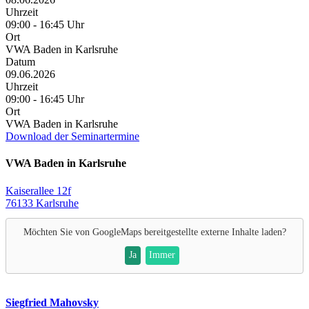
Uhrzeit
09:00 - 16:45 Uhr
Ort
VWA Baden in Karlsruhe
Datum
09.06.2026
Uhrzeit
09:00 - 16:45 Uhr
Ort
VWA Baden in Karlsruhe
Download der Seminartermine
VWA Baden in Karlsruhe
Kaiserallee 12f
76133 Karlsruhe
Möchten Sie von
GoogleMaps
bereitgestellte externe Inhalte laden?
Ja
Immer
Siegfried Mahovsky