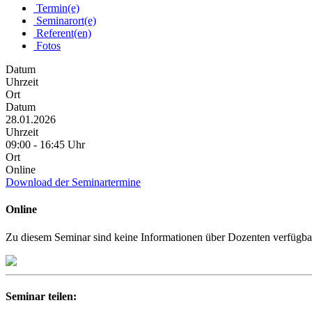
Termin(e)
Seminarort(e)
Referent(en)
Fotos
Datum
Uhrzeit
Ort
Datum
28.01.2026
Uhrzeit
09:00 - 16:45 Uhr
Ort
Online
Download der Seminartermine
Online
Zu diesem Seminar sind keine Informationen über Dozenten verfügba
Seminar teilen: