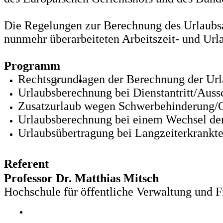
Die Regelungen zur Berechnung des Urlaubs
nunmehr überarbeiteten Arbeitszeit- und U
Programm
Rechtsgrundlagen der Berechnung der Url
Urlaubsberechnung bei Dienstantritt/Aus
Zusatzurlaub wegen Schwerbehinderung/G
Urlaubsberechnung bei einem Wechsel der
Urlaubsübertragung bei Langzeiterkrankt
Referent
Professor Dr. Matthias Mitsch
Hochschule für öffentliche Verwaltung und 