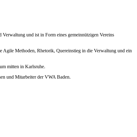
nd Verwaltung und ist in Form eines gemeinnützigen Vereins
 Agile Methoden, Rhetorik, Quereinstieg in die Verwaltung und ein
m mitten in Karlsruhe.
nnen und Mitarbeiter der VWA Baden.