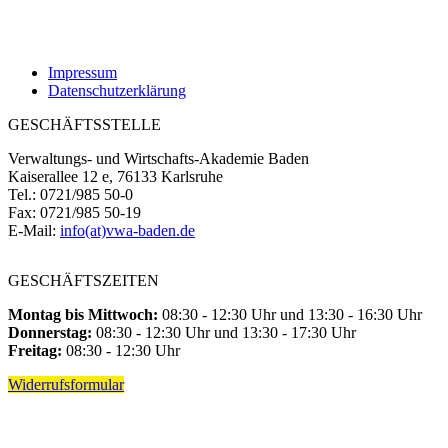
Impressum
Datenschutzerklärung
GESCHÄFTSSTELLE
Verwaltungs- und Wirtschafts-Akademie Baden
Kaiserallee 12 e, 76133 Karlsruhe
Tel.: 0721/985 50-0
Fax: 0721/985 50-19
E-Mail:
info(at)vwa-baden.de
GESCHÄFTSZEITEN
Montag bis Mittwoch:
08:30 - 12:30 Uhr und 13:30 - 16:30 Uhr
Donnerstag:
08:30 - 12:30 Uhr und 13:30 - 17:30 Uhr
Freitag:
08:30 - 12:30 Uhr
Widerrufsformular