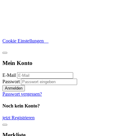
Cookie Einstellungen
Mein Konto
E-Mail
Passwort
Anmelden
Passwort vergessen?
Noch kein Konto?
jetzt Registrieren
Merkliste