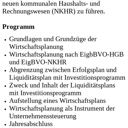
neuen kommunalen Haushalts- und
Rechnungswesen (NKHR) zu führen.
Programm
Grundlagen und Grundzüge der
Wirtschaftsplanung
Wirtschaftsplanung nach EigbBVO-HGB
und EigBVO-NKHR
Abgrenzung zwischen Erfolgsplan und
Liquiditätsplan mit Investitionsprogramm
Zweck und Inhalt der Liquiditätsplans
mit Investitionsprogramm
Aufstellung eines Wirtschaftsplans
Wirtschaftsplanung als Instrument der
Unternehmenssteuerung
Jahresabschluss