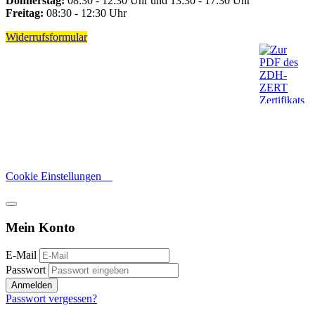
Donnerstag:
08:30 - 12:30 Uhr und 13:30 - 17:30 Uhr
Freitag:
08:30 - 12:30 Uhr
Widerrufsformular
Cookie Einstellungen
Mein Konto
E-Mail
Passwort
Anmelden
Passwort vergessen?