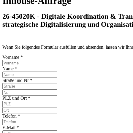
Inhouse-Anfrage
26-45020K - Digitale Koordination & Tra
strategische Digitalisierung und Organisa
Wenn Sie folgendes Formular ausfüllen und absenden, lassen wir Ih
Vorname *
Name *
Straße und Nr *
PLZ und Ort *
Telefon *
E-Mail *