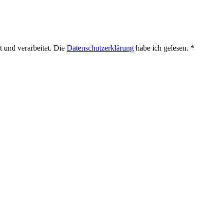
 und verarbeitet. Die
Datenschutzerklärung
habe ich gelesen. *