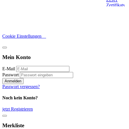
Cookie Einstellungen
Mein Konto
E-Mail
Passwort
Anmelden
Passwort vergessen?
Noch kein Konto?
jetzt Registrieren
Merkliste