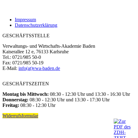
Impressum
Datenschutzerklärung
GESCHÄFTSSTELLE
Verwaltungs- und Wirtschafts-Akademie Baden
Kaiserallee 12 e, 76133 Karlsruhe
Tel.: 0721/985 50-0
Fax: 0721/985 50-19
E-Mail:
info(at)vwa-baden.de
GESCHÄFTSZEITEN
Montag bis Mittwoch:
08:30 - 12:30 Uhr und 13:30 - 16:30 Uhr
Donnerstag:
08:30 - 12:30 Uhr und 13:30 - 17:30 Uhr
Freitag:
08:30 - 12:30 Uhr
Widerrufsformular