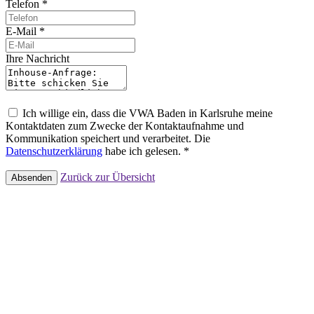
Telefon *
E-Mail *
Ihre Nachricht
Ich willige ein, dass die VWA Baden in Karlsruhe meine
Kontaktdaten zum Zwecke der Kontaktaufnahme und
Kommunikation speichert und verarbeitet. Die
Datenschutzerklärung
habe ich gelesen. *
Zurück zur Übersicht
Absenden