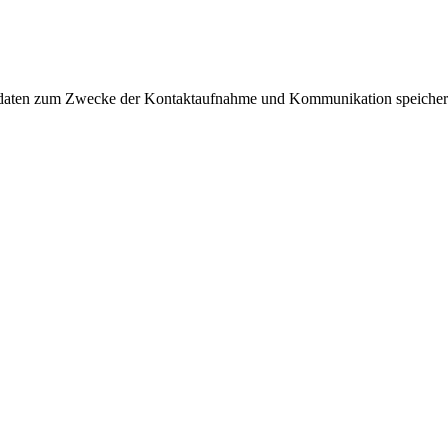
tdaten zum Zwecke der Kontaktaufnahme und Kommunikation speichert