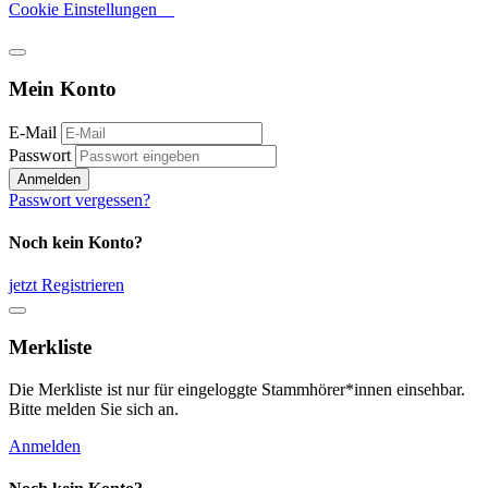
Cookie Einstellungen
Mein Konto
E-Mail
Passwort
Anmelden
Passwort vergessen?
Noch kein Konto?
jetzt Registrieren
Merkliste
Die Merkliste ist nur für eingeloggte Stammhörer*innen einsehbar.
Bitte melden Sie sich an.
Anmelden