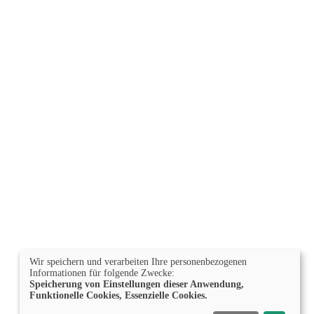
Wir speichern und verarbeiten Ihre personenbezogenen
Informationen für folgende Zwecke:
Speicherung von Einstellungen dieser Anwendung,
Funktionelle Cookies, Essenzielle Cookies.