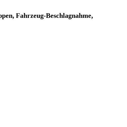
eppen, Fahrzeug-Beschlagnahme,