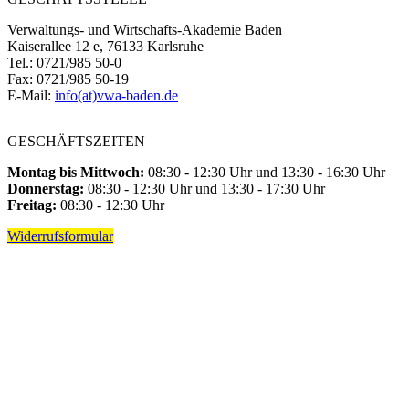
Verwaltungs- und Wirtschafts-Akademie Baden
Kaiserallee 12 e, 76133 Karlsruhe
Tel.: 0721/985 50-0
Fax: 0721/985 50-19
E-Mail:
info(at)vwa-baden.de
GESCHÄFTSZEITEN
Montag bis Mittwoch:
08:30 - 12:30 Uhr und 13:30 - 16:30 Uhr
Donnerstag:
08:30 - 12:30 Uhr und 13:30 - 17:30 Uhr
Freitag:
08:30 - 12:30 Uhr
Widerrufsformular