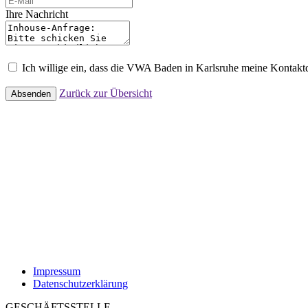
Ihre Nachricht
Ich willige ein, dass die VWA Baden in Karlsruhe meine Kontak
Zurück zur Übersicht
Absenden
Impressum
Datenschutzerklärung
GESCHÄFTSSTELLE