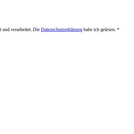
 und verarbeitet. Die
Datenschutzerklärung
habe ich gelesen. *