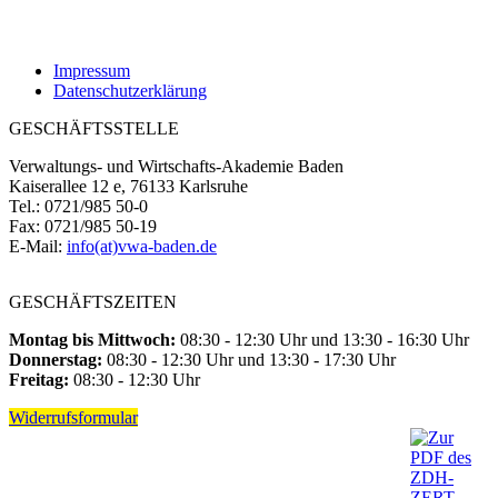
Impressum
Datenschutzerklärung
GESCHÄFTSSTELLE
Verwaltungs- und Wirtschafts-Akademie Baden
Kaiserallee 12 e, 76133 Karlsruhe
Tel.: 0721/985 50-0
Fax: 0721/985 50-19
E-Mail:
info(at)vwa-baden.de
GESCHÄFTSZEITEN
Montag bis Mittwoch:
08:30 - 12:30 Uhr und 13:30 - 16:30 Uhr
Donnerstag:
08:30 - 12:30 Uhr und 13:30 - 17:30 Uhr
Freitag:
08:30 - 12:30 Uhr
Widerrufsformular