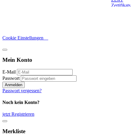
Cookie Einstellungen
Mein Konto
E-Mail
Passwort
Anmelden
Passwort vergessen?
Noch kein Konto?
jetzt Registrieren
Merkliste