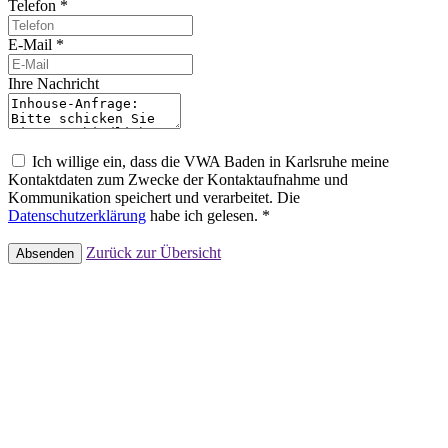
Telefon *
E-Mail *
Ihre Nachricht
Ich willige ein, dass die VWA Baden in Karlsruhe meine
Kontaktdaten zum Zwecke der Kontaktaufnahme und
Kommunikation speichert und verarbeitet. Die
Datenschutzerklärung
habe ich gelesen. *
Zurück zur Übersicht
Absenden