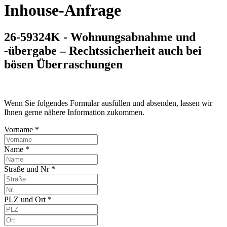
Inhouse-Anfrage
26-59324K - Wohnungsabnahme und
-übergabe – Rechtssicherheit auch bei
bösen Überraschungen
Wenn Sie folgendes Formular ausfüllen und absenden, lassen wir
Ihnen gerne nähere Information zukommen.
Vorname *
Name *
Straße und Nr *
PLZ und Ort *