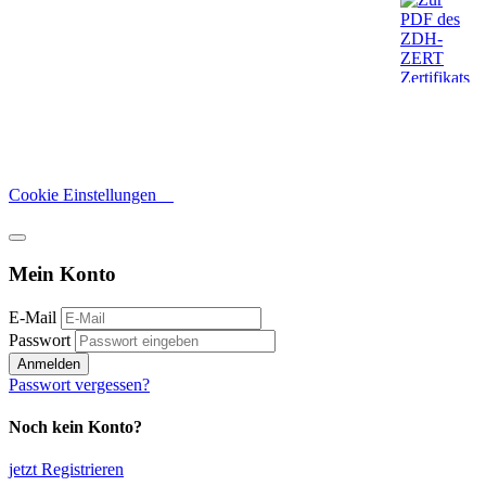
Cookie Einstellungen
Mein Konto
E-Mail
Passwort
Anmelden
Passwort vergessen?
Noch kein Konto?
jetzt Registrieren