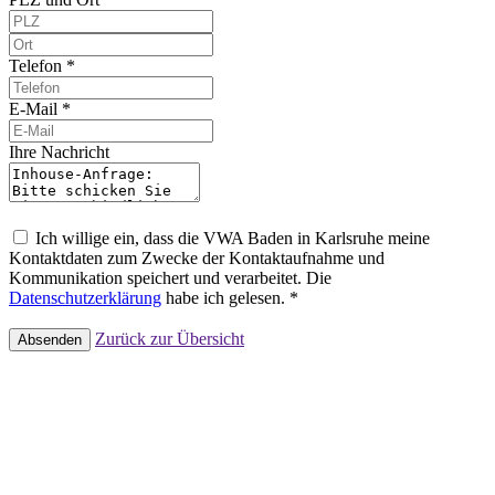
Telefon *
E-Mail *
Ihre Nachricht
Ich willige ein, dass die VWA Baden in Karlsruhe meine
Kontaktdaten zum Zwecke der Kontaktaufnahme und
Kommunikation speichert und verarbeitet. Die
Datenschutzerklärung
habe ich gelesen. *
Zurück zur Übersicht
Absenden