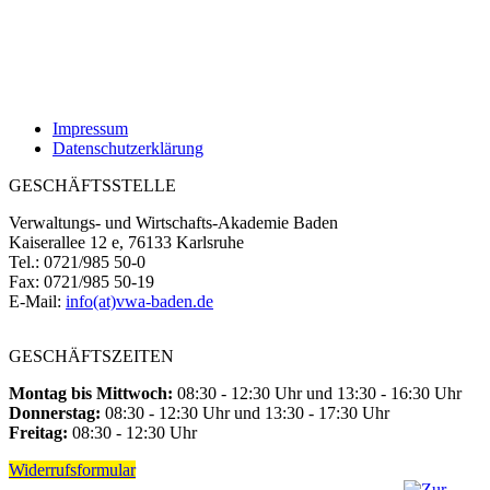
Impressum
Datenschutzerklärung
GESCHÄFTSSTELLE
Verwaltungs- und Wirtschafts-Akademie Baden
Kaiserallee 12 e, 76133 Karlsruhe
Tel.: 0721/985 50-0
Fax: 0721/985 50-19
E-Mail:
info(at)vwa-baden.de
GESCHÄFTSZEITEN
Montag bis Mittwoch:
08:30 - 12:30 Uhr und 13:30 - 16:30 Uhr
Donnerstag:
08:30 - 12:30 Uhr und 13:30 - 17:30 Uhr
Freitag:
08:30 - 12:30 Uhr
Widerrufsformular