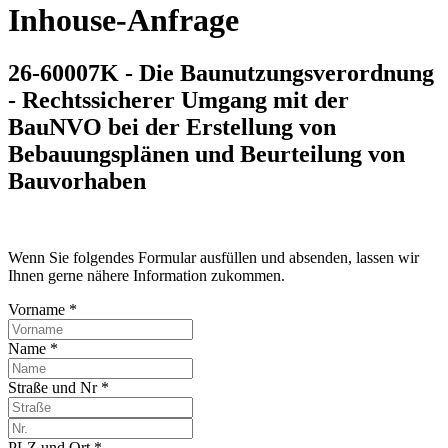
Inhouse-Anfrage
26-60007K - Die Baunutzungsverordnung
- Rechtssicherer Umgang mit der
BauNVO bei der Erstellung von
Bebauungsplänen und Beurteilung von
Bauvorhaben
Wenn Sie folgendes Formular ausfüllen und absenden, lassen wir
Ihnen gerne nähere Information zukommen.
Vorname *
Name *
Straße und Nr *
PLZ und Ort *