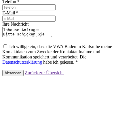
Telefon *
E-Mail *
Ihre Nachricht
Ich willige ein, dass die VWA Baden in Karlsruhe meine
Kontaktdaten zum Zwecke der Kontaktaufnahme und
Kommunikation speichert und verarbeitet. Die
Datenschutzerklärung
habe ich gelesen. *
Zurück zur Übersicht
Absenden