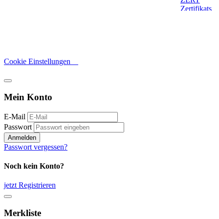
Cookie Einstellungen
Mein Konto
E-Mail
Passwort
Anmelden
Passwort vergessen?
Noch kein Konto?
jetzt Registrieren
Merkliste