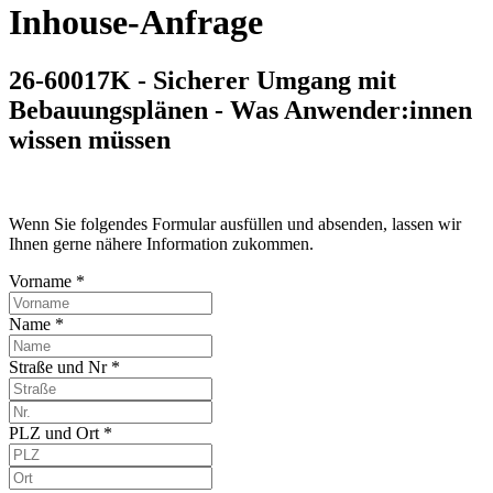
Inhouse-Anfrage
26-60017K - Sicherer Umgang mit
Bebauungsplänen - Was Anwender:innen
wissen müssen
Wenn Sie folgendes Formular ausfüllen und absenden, lassen wir
Ihnen gerne nähere Information zukommen.
Vorname *
Name *
Straße und Nr *
PLZ und Ort *