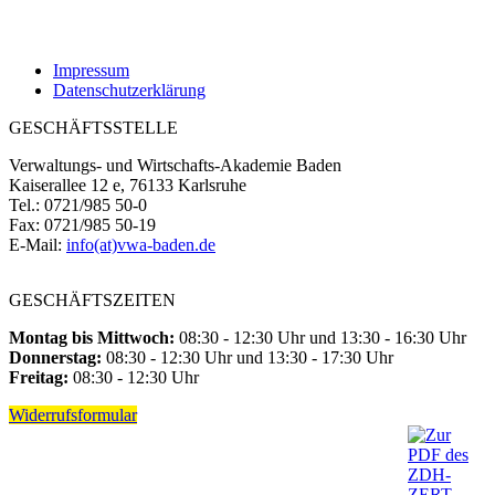
Impressum
Datenschutzerklärung
GESCHÄFTSSTELLE
Verwaltungs- und Wirtschafts-Akademie Baden
Kaiserallee 12 e, 76133 Karlsruhe
Tel.: 0721/985 50-0
Fax: 0721/985 50-19
E-Mail:
info(at)vwa-baden.de
GESCHÄFTSZEITEN
Montag bis Mittwoch:
08:30 - 12:30 Uhr und 13:30 - 16:30 Uhr
Donnerstag:
08:30 - 12:30 Uhr und 13:30 - 17:30 Uhr
Freitag:
08:30 - 12:30 Uhr
Widerrufsformular