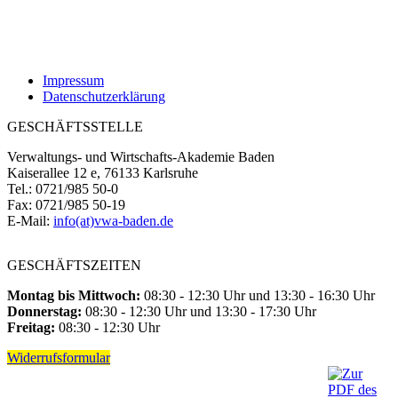
Impressum
Datenschutzerklärung
GESCHÄFTSSTELLE
Verwaltungs- und Wirtschafts-Akademie Baden
Kaiserallee 12 e, 76133 Karlsruhe
Tel.: 0721/985 50-0
Fax: 0721/985 50-19
E-Mail:
info(at)vwa-baden.de
GESCHÄFTSZEITEN
Montag bis Mittwoch:
08:30 - 12:30 Uhr und 13:30 - 16:30 Uhr
Donnerstag:
08:30 - 12:30 Uhr und 13:30 - 17:30 Uhr
Freitag:
08:30 - 12:30 Uhr
Widerrufsformular