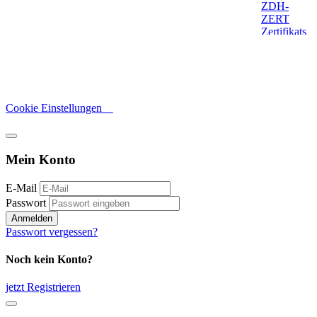
Cookie Einstellungen
Mein Konto
E-Mail
Passwort
Anmelden
Passwort vergessen?
Noch kein Konto?
jetzt Registrieren