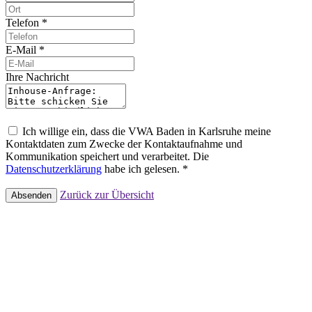
Telefon *
E-Mail *
Ihre Nachricht
Ich willige ein, dass die VWA Baden in Karlsruhe meine
Kontaktdaten zum Zwecke der Kontaktaufnahme und
Kommunikation speichert und verarbeitet. Die
Datenschutzerklärung
habe ich gelesen. *
Zurück zur Übersicht
Absenden