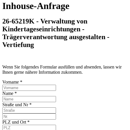
Inhouse-Anfrage
26-65219K - Verwaltung von
Kindertageseinrichtungen -
Trägerverantwortung ausgestalten -
Vertiefung
Wenn Sie folgendes Formular ausfüllen und absenden, lassen wir
Ihnen gerne nähere Information zukommen.
Vorname *
Name *
Straße und Nr *
PLZ und Ort *