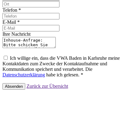
Telefon *
E-Mail *
Ihre Nachricht
Ich willige ein, dass die VWA Baden in Karlsruhe meine
Kontaktdaten zum Zwecke der Kontaktaufnahme und
Kommunikation speichert und verarbeitet. Die
Datenschutzerklärung
habe ich gelesen. *
Zurück zur Übersicht
Absenden