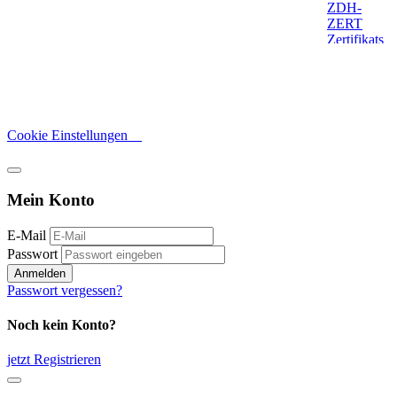
Cookie Einstellungen
Mein Konto
E-Mail
Passwort
Anmelden
Passwort vergessen?
Noch kein Konto?
jetzt Registrieren