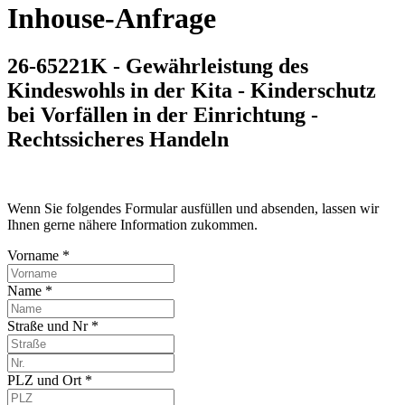
Inhouse-Anfrage
26-65221K - Gewährleistung des
Kindeswohls in der Kita - Kinderschutz
bei Vorfällen in der Einrichtung -
Rechtssicheres Handeln
Wenn Sie folgendes Formular ausfüllen und absenden, lassen wir
Ihnen gerne nähere Information zukommen.
Vorname *
Name *
Straße und Nr *
PLZ und Ort *