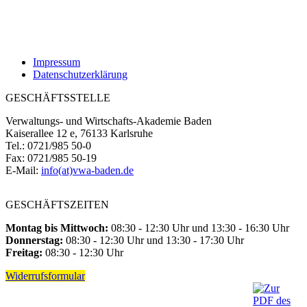
Impressum
Datenschutzerklärung
GESCHÄFTSSTELLE
Verwaltungs- und Wirtschafts-Akademie Baden
Kaiserallee 12 e, 76133 Karlsruhe
Tel.: 0721/985 50-0
Fax: 0721/985 50-19
E-Mail:
info(at)vwa-baden.de
GESCHÄFTSZEITEN
Montag bis Mittwoch:
08:30 - 12:30 Uhr und 13:30 - 16:30 Uhr
Donnerstag:
08:30 - 12:30 Uhr und 13:30 - 17:30 Uhr
Freitag:
08:30 - 12:30 Uhr
Widerrufsformular