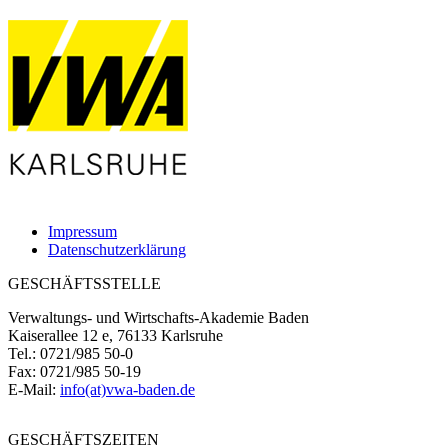
Impressum
Datenschutzerklärung
GESCHÄFTSSTELLE
Verwaltungs- und Wirtschafts-Akademie Baden
Kaiserallee 12 e, 76133 Karlsruhe
Tel.: 0721/985 50-0
Fax: 0721/985 50-19
E-Mail:
info(at)vwa-baden.de
GESCHÄFTSZEITEN