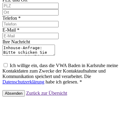
Telefon *
E-Mail *
Ihre Nachricht
Ich willige ein, dass die VWA Baden in Karlsruhe meine
Kontaktdaten zum Zwecke der Kontaktaufnahme und
Kommunikation speichert und verarbeitet. Die
Datenschutzerklärung
habe ich gelesen. *
Zurück zur Übersicht
Absenden