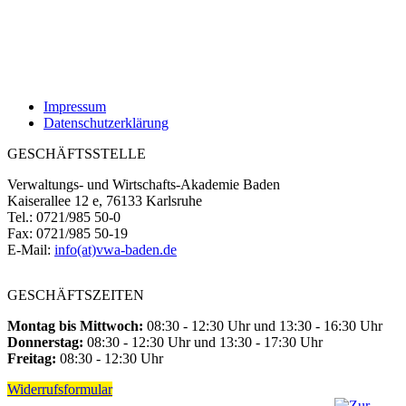
Impressum
Datenschutzerklärung
GESCHÄFTSSTELLE
Verwaltungs- und Wirtschafts-Akademie Baden
Kaiserallee 12 e, 76133 Karlsruhe
Tel.: 0721/985 50-0
Fax: 0721/985 50-19
E-Mail:
info(at)vwa-baden.de
GESCHÄFTSZEITEN
Montag bis Mittwoch:
08:30 - 12:30 Uhr und 13:30 - 16:30 Uhr
Donnerstag:
08:30 - 12:30 Uhr und 13:30 - 17:30 Uhr
Freitag:
08:30 - 12:30 Uhr
Widerrufsformular