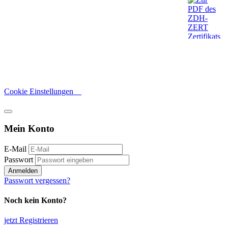
Cookie Einstellungen
Mein Konto
E-Mail
Passwort
Anmelden
Passwort vergessen?
Noch kein Konto?
jetzt Registrieren