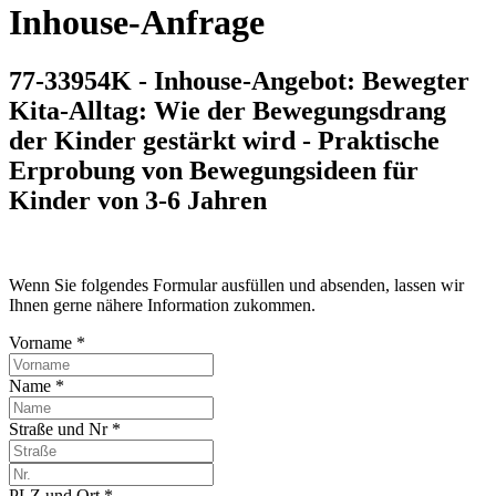
Inhouse-Anfrage
77-33954K - Inhouse-Angebot: Bewegter
Kita-Alltag: Wie der Bewegungsdrang
der Kinder gestärkt wird - Praktische
Erprobung von Bewegungsideen für
Kinder von 3-6 Jahren
Wenn Sie folgendes Formular ausfüllen und absenden, lassen wir
Ihnen gerne nähere Information zukommen.
Vorname *
Name *
Straße und Nr *
PLZ und Ort *