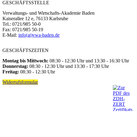
GESCHÄFTSSTELLE
Verwaltungs- und Wirtschafts-Akademie Baden
Kaiserallee 12 e, 76133 Karlsruhe
Tel.: 0721/985 50-0
Fax: 0721/985 50-19
E-Mail:
info(at)vwa-baden.de
GESCHÄFTSZEITEN
Montag bis Mittwoch:
08:30 - 12:30 Uhr und 13:30 - 16:30 Uhr
Donnerstag:
08:30 - 12:30 Uhr und 13:30 - 17:30 Uhr
Freitag:
08:30 - 12:30 Uhr
Widerrufsformular