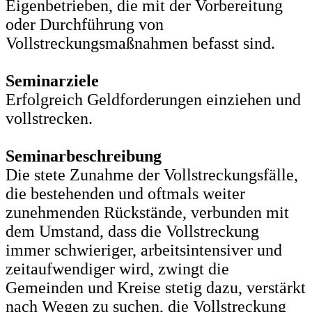
Eigenbetrieben, die mit der Vorbereitung
oder Durchführung von
Vollstreckungsmaßnahmen befasst sind.
Seminarziele
Erfolgreich Geldforderungen einziehen und
vollstrecken.
Seminarbeschreibung
Die stete Zunahme der Vollstreckungsfälle,
die bestehenden und oftmals weiter
zunehmenden Rückstände, verbunden mit
dem Umstand, dass die Vollstreckung
immer schwieriger, arbeitsintensiver und
zeitaufwendiger wird, zwingt die
Gemeinden und Kreise stetig dazu, verstärkt
nach Wegen zu suchen, die Vollstreckung