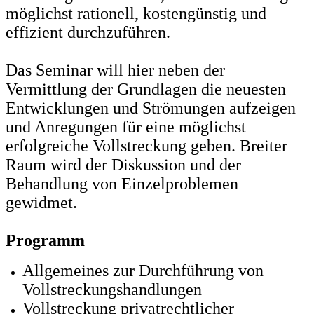
möglichst rationell, kostengünstig und
effizient durchzuführen.
Das Seminar will hier neben der
Vermittlung der Grundlagen die neuesten
Entwicklungen und Strömungen aufzeigen
und Anregungen für eine möglichst
erfolgreiche Vollstreckung geben. Breiter
Raum wird der Diskussion und der
Behandlung von Einzelproblemen
gewidmet.
Programm
Allgemeines zur Durchführung von
Vollstreckungshandlungen
Vollstreckung privatrechtlicher