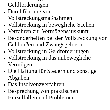
Geldforderungen
Durchführung von
Vollstreckungsmaßnahmen
Vollstreckung in bewegliche Sachen
Verfahren zur Vermögensauskunft
Besonderheiten bei der Vollstreckung von
Geldbußen und Zwangsgeldern
Vollstreckung in Geldforderungen
Vollstreckung in das unbewegliche
Vermögen
Die Haftung für Steuern und sonstige
Abgaben
Das Insolvenzverfahren
Besprechung von praktischen
Einzelfällen und Problemen