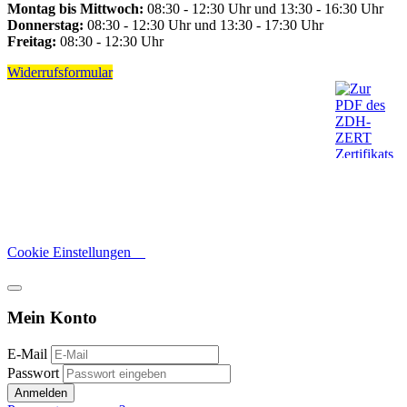
Montag bis Mittwoch:
08:30 - 12:30 Uhr und 13:30 - 16:30 Uhr
Donnerstag:
08:30 - 12:30 Uhr und 13:30 - 17:30 Uhr
Freitag:
08:30 - 12:30 Uhr
Widerrufsformular
Cookie Einstellungen
Mein Konto
E-Mail
Passwort
Anmelden