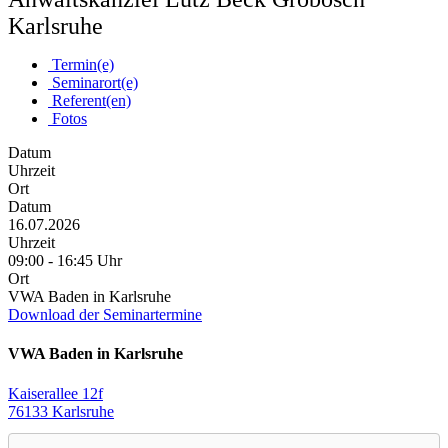
Karlsruhe
Termin(e)
Seminarort(e)
Referent(en)
Fotos
Datum
Uhrzeit
Ort
Datum
16.07.2026
Uhrzeit
09:00 - 16:45 Uhr
Ort
VWA Baden in Karlsruhe
Download der Seminartermine
VWA Baden in Karlsruhe
Kaiserallee 12f
76133 Karlsruhe