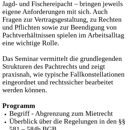
Jagd- und Fischereipacht – bringen jeweils
eigene Anforderungen mit sich. Auch
Fragen zur Vertragsgestaltung, zu Rechten
und Pflichten sowie zur Beendigung von
Pachtverhältnissen spielen im Arbeitsalltag
eine wichtige Rolle.
Das Seminar vermittelt die grundlegenden
Strukturen des Pachtrechts und zeigt
praxisnah, wie typische Fallkonstellationen
eingeordnet und rechtssicher bearbeitet
werden können.
Programm
Begriff - Abgrenzung zum Mietrecht
Überblick über die Regelungen in den §§
581 – 584b BGB