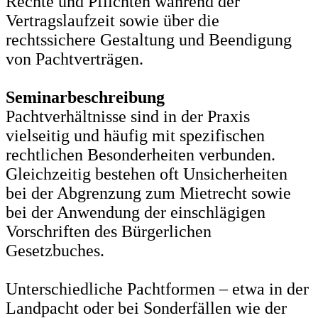
Rechte und Pflichten während der
Vertragslaufzeit sowie über die
rechtssichere Gestaltung und Beendigung
von Pachtverträgen.
Seminarbeschreibung
Pachtverhältnisse sind in der Praxis
vielseitig und häufig mit spezifischen
rechtlichen Besonderheiten verbunden.
Gleichzeitig bestehen oft Unsicherheiten
bei der Abgrenzung zum Mietrecht sowie
bei der Anwendung der einschlägigen
Vorschriften des Bürgerlichen
Gesetzbuches.
Unterschiedliche Pachtformen – etwa in der
Landpacht oder bei Sonderfällen wie der