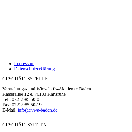
Impressum
Datenschutzerklärung
GESCHÄFTSSTELLE
Verwaltungs- und Wirtschafts-Akademie Baden
Kaiserallee 12 e, 76133 Karlsruhe
Tel.: 0721/985 50-0
Fax: 0721/985 50-19
E-Mail:
info(at)vwa-baden.de
GESCHÄFTSZEITEN