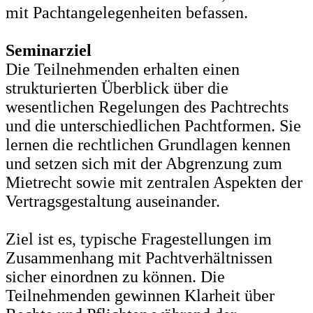
mit Pachtangelegenheiten befassen.
Seminarziel
Die Teilnehmenden erhalten einen
strukturierten Überblick über die
wesentlichen Regelungen des Pachtrechts
und die unterschiedlichen Pachtformen. Sie
lernen die rechtlichen Grundlagen kennen
und setzen sich mit der Abgrenzung zum
Mietrecht sowie mit zentralen Aspekten der
Vertragsgestaltung auseinander.
Ziel ist es, typische Fragestellungen im
Zusammenhang mit Pachtverhältnissen
sicher einordnen zu können. Die
Teilnehmenden gewinnen Klarheit über