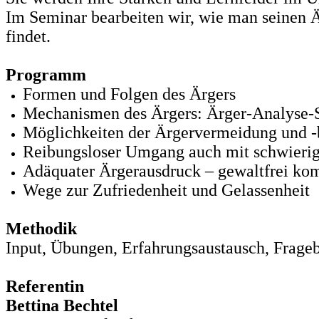
Im Seminar bearbeiten wir, wie man seinen 
findet.
Programm
Formen und Folgen des Ärgers
Mechanismen des Ärgers: Ärger-Analyse
Möglichkeiten der Ärgervermeidung und -
Reibungsloser Umgang auch mit schwierig
Adäquater Ärgerausdruck – gewaltfrei ko
Wege zur Zufriedenheit und Gelassenheit
Methodik
Input, Übungen, Erfahrungsaustausch, Frage
Referentin
Bettina Bechtel