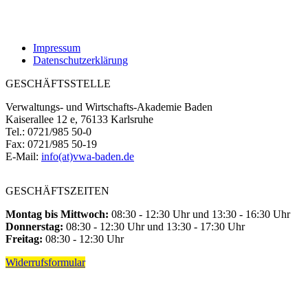
Impressum
Datenschutzerklärung
GESCHÄFTSSTELLE
Verwaltungs- und Wirtschafts-Akademie Baden
Kaiserallee 12 e, 76133 Karlsruhe
Tel.: 0721/985 50-0
Fax: 0721/985 50-19
E-Mail:
info(at)vwa-baden.de
GESCHÄFTSZEITEN
Montag bis Mittwoch:
08:30 - 12:30 Uhr und 13:30 - 16:30 Uhr
Donnerstag:
08:30 - 12:30 Uhr und 13:30 - 17:30 Uhr
Freitag:
08:30 - 12:30 Uhr
Widerrufsformular