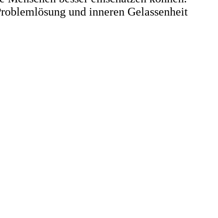
Problemlösung und inneren Gelassenheit