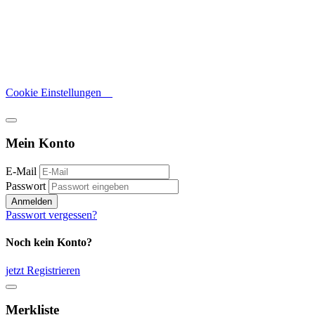
Cookie Einstellungen
Mein Konto
E-Mail
Passwort
Anmelden
Passwort vergessen?
Noch kein Konto?
jetzt Registrieren
Merkliste