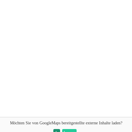
Möchten Sie von
GoogleMaps
bereitgestellte externe Inhalte laden?