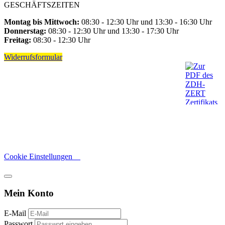
GESCHÄFTSZEITEN
Montag bis Mittwoch:
08:30 - 12:30 Uhr und 13:30 - 16:30 Uhr
Donnerstag:
08:30 - 12:30 Uhr und 13:30 - 17:30 Uhr
Freitag:
08:30 - 12:30 Uhr
Widerrufsformular
Cookie Einstellungen
Mein Konto
E-Mail
Passwort