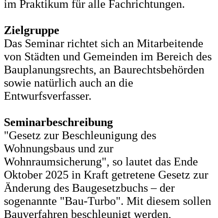
im Praktikum für alle Fachrichtungen.
Zielgruppe
Das Seminar richtet sich an Mitarbeitende
von Städten und Gemeinden im Bereich des
Bauplanungsrechts, an Baurechtsbehörden
sowie natürlich auch an die
Entwurfsverfasser.
Seminarbeschreibung
"Gesetz zur Beschleunigung des
Wohnungsbaus und zur
Wohnraumsicherung", so lautet das Ende
Oktober 2025 in Kraft getretene Gesetz zur
Änderung des Baugesetzbuchs – der
sogenannte "Bau-Turbo". Mit diesem sollen
Bauverfahren beschleunigt werden,