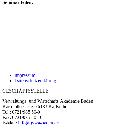
Seminar teilen:
Impressum
Datenschutzerklärung
GESCHÄFTSSTELLE
Verwaltungs- und Wirtschafts-Akademie Baden
Kaiserallee 12 e, 76133 Karlsruhe
Tel.: 0721/985 50-0
Fax: 0721/985 50-19
E-Mail:
info(at)vwa-baden.de