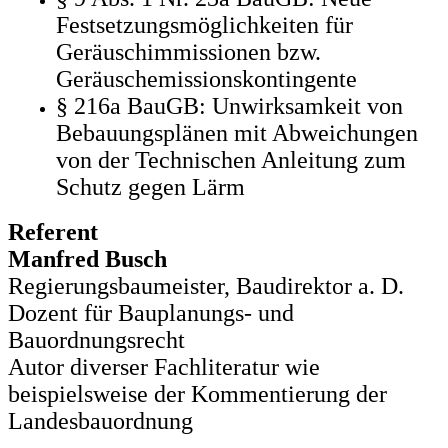
Festsetzungsmöglichkeiten für
Geräuschimmissionen bzw.
Geräuschemissionskontingente
§ 216a BauGB: Unwirksamkeit von
Bebauungsplänen mit Abweichungen
von der Technischen Anleitung zum
Schutz gegen Lärm
Referent
Manfred Busch
Regierungsbaumeister, Baudirektor a. D.
Dozent für Bauplanungs- und
Bauordnungsrecht
Autor diverser Fachliteratur wie
beispielsweise der Kommentierung der
Landesbauordnung