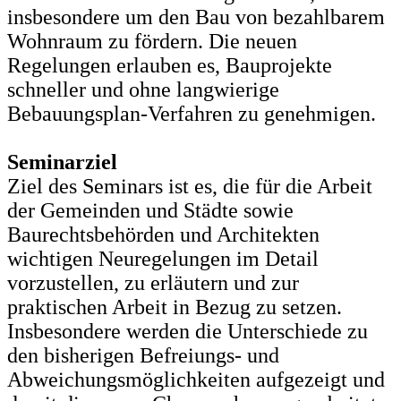
insbesondere um den Bau von bezahlbarem
Wohnraum zu fördern. Die neuen
Regelungen erlauben es, Bauprojekte
schneller und ohne langwierige
Bebauungsplan-Verfahren zu genehmigen.
Seminarziel
Ziel des Seminars ist es, die für die Arbeit
der Gemeinden und Städte sowie
Baurechtsbehörden und Architekten
wichtigen Neuregelungen im Detail
vorzustellen, zu erläutern und zur
praktischen Arbeit in Bezug zu setzen.
Insbesondere werden die Unterschiede zu
den bisherigen Befreiungs- und
Abweichungsmöglichkeiten aufgezeigt und