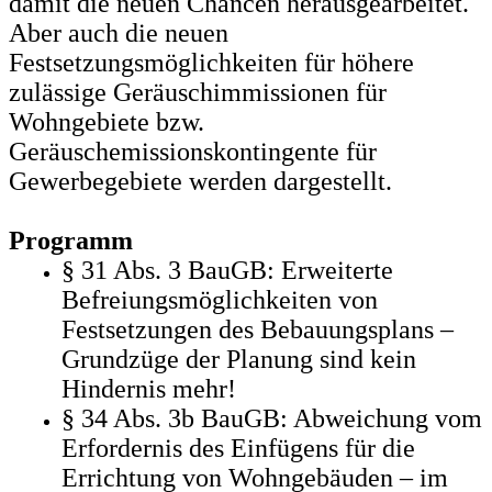
damit die neuen Chancen herausgearbeitet.
Aber auch die neuen
Festsetzungsmöglichkeiten für höhere
zulässige Geräuschimmissionen für
Wohngebiete bzw.
Geräuschemissionskontingente für
Gewerbegebiete werden dargestellt.
Programm
§ 31 Abs. 3 BauGB: Erweiterte
Befreiungsmöglichkeiten von
Festsetzungen des Bebauungsplans –
Grundzüge der Planung sind kein
Hindernis mehr!
§ 34 Abs. 3b BauGB: Abweichung vom
Erfordernis des Einfügens für die
Errichtung von Wohngebäuden – im