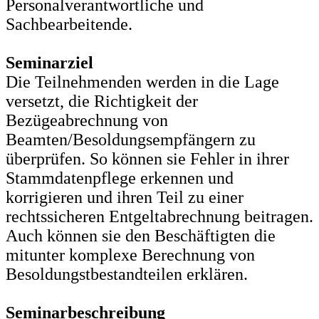
Personalverantwortliche und
Sachbearbeitende.
Seminarziel
Die Teilnehmenden werden in die Lage
versetzt, die Richtigkeit der
Bezügeabrechnung von
Beamten/Besoldungsempfängern zu
überprüfen. So können sie Fehler in ihrer
Stammdatenpflege erkennen und
korrigieren und ihren Teil zu einer
rechtssicheren Entgeltabrechnung beitragen.
Auch können sie den Beschäftigten die
mitunter komplexe Berechnung von
Besoldungstbestandteilen erklären.
Seminarbeschreibung