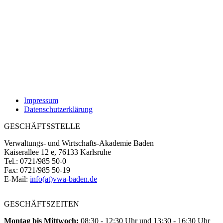
Impressum
Datenschutzerklärung
GESCHÄFTSSTELLE
Verwaltungs- und Wirtschafts-Akademie Baden
Kaiserallee 12 e, 76133 Karlsruhe
Tel.: 0721/985 50-0
Fax: 0721/985 50-19
E-Mail:
info(at)vwa-baden.de
GESCHÄFTSZEITEN
Montag bis Mittwoch:
08:30 - 12:30 Uhr und 13:30 - 16:30 Uhr