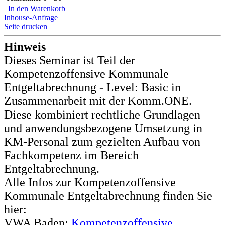
In den Warenkorb
Inhouse-Anfrage
Seite drucken
Hinweis
Dieses Seminar ist Teil der
Kompetenzoffensive Kommunale
Entgeltabrechnung - Level: Basic in
Zusammenarbeit mit der Komm.ONE.
Diese kombiniert rechtliche Grundlagen
und anwendungsbezogene Umsetzung in
KM-Personal zum gezielten Aufbau von
Fachkompetenz im Bereich
Entgeltabrechnung.
Alle Infos zur Kompetenzoffensive
Kommunale Entgeltabrechnung finden Sie
hier:
VWA Baden:
Kompetenzoffensive