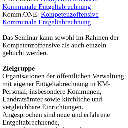
Kommunale Entgeltabrechnung
Komm.ONE:
Kompetenzoffensive
Kommunale Entgeltabrechnung
Das Seminar kann sowohl im Rahmen der
Kompetenzoffensive als auch einzeln
gebucht werden.
Zielgruppe
Organisationen der öffentlichen Verwaltung
mit eigener Entgeltabrechnung in KM-
Personal, insbesondere Kommunen,
Landratsämter sowie kirchliche und
vergleichbare Einrichtungen.
Angesprochen sind neue und erfahrene
Entgeltabrechnende,