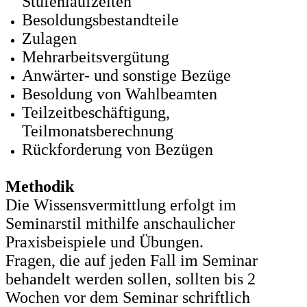
Stufenlaufzeiten
Besoldungsbestandteile
Zulagen
Mehrarbeitsvergütung
Anwärter- und sonstige Bezüge
Besoldung von Wahlbeamten
Teilzeitbeschäftigung,
Teilmonatsberechnung
Rückforderung von Bezügen
Methodik
Die Wissensvermittlung erfolgt im
Seminarstil mithilfe anschaulicher
Praxisbeispiele und Übungen.
Fragen, die auf jeden Fall im Seminar
behandelt werden sollen, sollten bis 2
Wochen vor dem Seminar schriftlich