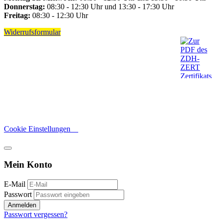
Donnerstag:
08:30 - 12:30 Uhr und 13:30 - 17:30 Uhr
Freitag:
08:30 - 12:30 Uhr
Widerrufsformular
Cookie Einstellungen
Mein Konto
E-Mail
Passwort
Anmelden
Passwort vergessen?