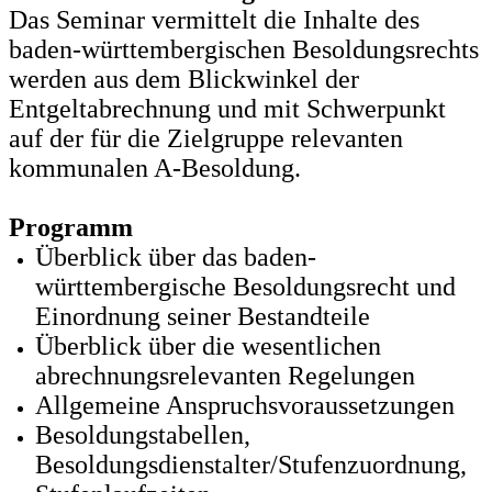
Das Seminar vermittelt die Inhalte des
baden-württembergischen Besoldungsrechts
werden aus dem Blickwinkel der
Entgeltabrechnung und mit Schwerpunkt
auf der für die Zielgruppe relevanten
kommunalen A-Besoldung.
Programm
Überblick über das baden-
württembergische Besoldungsrecht und
Einordnung seiner Bestandteile
Überblick über die wesentlichen
abrechnungsrelevanten Regelungen
Allgemeine Anspruchsvoraussetzungen
Besoldungstabellen,
Besoldungsdienstalter/Stufenzuordnung,