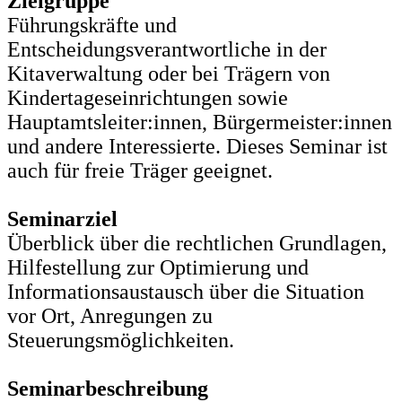
Zielgruppe
Führungskräfte und
Entscheidungsverantwortliche in der
Kitaverwaltung oder bei Trägern von
Kindertageseinrichtungen sowie
Hauptamtsleiter:innen, Bürgermeister:innen
und andere Interessierte. Dieses Seminar ist
auch für freie Träger geeignet.
Seminarziel
Überblick über die rechtlichen Grundlagen,
Hilfestellung zur Optimierung und
Informationsaustausch über die Situation
vor Ort, Anregungen zu
Steuerungsmöglichkeiten.
Seminarbeschreibung