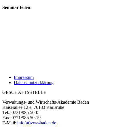
Seminar teilen:
Impressum
Datenschutzerklärung
GESCHÄFTSSTELLE
Verwaltungs- und Wirtschafts-Akademie Baden
Kaiserallee 12 e, 76133 Karlsruhe
Tel.: 0721/985 50-0
Fax: 0721/985 50-19
E-Mail:
info(at)vwa-baden.de