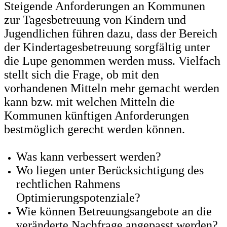
Steigende Anforderungen an Kommunen
zur Tagesbetreuung von Kindern und
Jugendlichen führen dazu, dass der Bereich
der Kindertagesbetreuung sorgfältig unter
die Lupe genommen werden muss. Vielfach
stellt sich die Frage, ob mit den
vorhandenen Mitteln mehr gemacht werden
kann bzw. mit welchen Mitteln die
Kommunen künftigen Anforderungen
bestmöglich gerecht werden können.
Was kann verbessert werden?
Wo liegen unter Berücksichtigung des
rechtlichen Rahmens
Optimierungspotenziale?
Wie können Betreuungsangebote an die
veränderte Nachfrage angepasst werden?