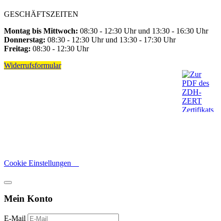
GESCHÄFTSZEITEN
Montag bis Mittwoch:
08:30 - 12:30 Uhr und 13:30 - 16:30 Uhr
Donnerstag:
08:30 - 12:30 Uhr und 13:30 - 17:30 Uhr
Freitag:
08:30 - 12:30 Uhr
Widerrufsformular
Cookie Einstellungen
Mein Konto
E-Mail