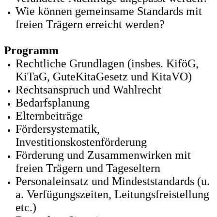
Wie können gemeinsame Standards mit
freien Trägern erreicht werden?
Programm
Rechtliche Grundlagen (insbes. KiföG,
KiTaG, GuteKitaGesetz und KitaVO)
Rechtsanspruch und Wahlrecht
Bedarfsplanung
Elternbeiträge
Fördersystematik,
Investitionskostenförderung
Förderung und Zusammenwirken mit
freien Trägern und Tageseltern
Personaleinsatz und Mindeststandards (u.
a. Verfügungszeiten, Leitungsfreistellung
etc.)