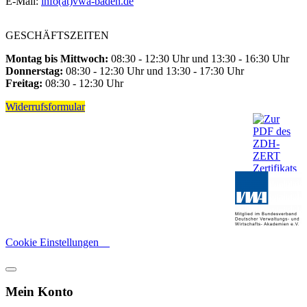
E-Mail:
info(at)vwa-baden.de
GESCHÄFTSZEITEN
Montag bis Mittwoch:
08:30 - 12:30 Uhr und 13:30 - 16:30 Uhr
Donnerstag:
08:30 - 12:30 Uhr und 13:30 - 17:30 Uhr
Freitag:
08:30 - 12:30 Uhr
Widerrufsformular
Cookie Einstellungen
Mein Konto