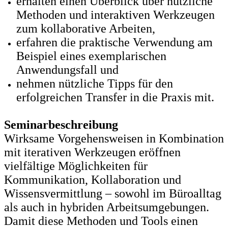
erhalten einen Überblick über nützliche
Methoden und interaktiven Werkzeugen
zum kollaborative Arbeiten,
erfahren die praktische Verwendung am
Beispiel eines exemplarischen
Anwendungsfall und
nehmen nützliche Tipps für den
erfolgreichen Transfer in die Praxis mit.
Seminarbeschreibung
Wirksame Vorgehensweisen in Kombination
mit iterativen Werkzeugen eröffnen
vielfältige Möglichkeiten für
Kommunikation, Kollaboration und
Wissensvermittlung – sowohl im Büroalltag
als auch in hybriden Arbeitsumgebungen.
Damit diese Methoden und Tools einen