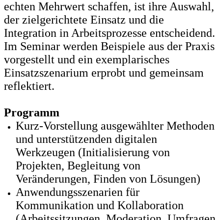
echten Mehrwert schaffen, ist ihre Auswahl,
der zielgerichtete Einsatz und die
Integration in Arbeitsprozesse entscheidend.
Im Seminar werden Beispiele aus der Praxis
vorgestellt und ein exemplarisches
Einsatzszenarium erprobt und gemeinsam
reflektiert.
Programm
Kurz-Vorstellung ausgewählter Methoden
und unterstützenden digitalen
Werkzeugen (Initialisierung von
Projekten, Begleitung von
Veränderungen, Finden von Lösungen)
Anwendungsszenarien für
Kommunikation und Kollaboration
(Arbeitssitzungen, Moderation, Umfragen