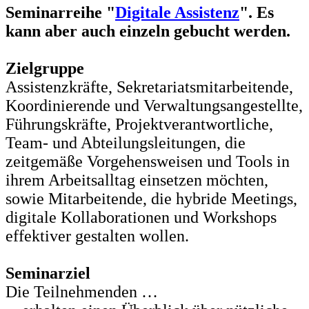
Seminarreihe "
Digitale Assistenz
". Es
kann aber auch einzeln gebucht werden.
Zielgruppe
Assistenzkräfte, Sekretariatsmitarbeitende,
Koordinierende und Verwaltungsangestellte,
Führungskräfte, Projektverantwortliche,
Team- und Abteilungsleitungen, die
zeitgemäße Vorgehensweisen und Tools in
ihrem Arbeitsalltag einsetzen möchten,
sowie Mitarbeitende, die hybride Meetings,
digitale Kollaborationen und Workshops
effektiver gestalten wollen.
Seminarziel
Die Teilnehmenden …