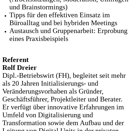
und Brainstormings)
Tipps für den effektiven Einsatz im
Büroalltag und bei hybriden Meetings
Austausch und Gruppenarbeit: Erprobung
eines Praxisbeispiels
Referent
Rolf Dreier
Dipl.-Betriebswirt (FH), begleitet seit mehr
als 20 Jahren Initialisierungs- und
Veränderungsvorhaben als Gründer,
Geschäftsführer, Projektleiter und Berater.
Er verfügt über innovative Erfahrungen im
Umfeld von Digitalisierung und
Transformation sowie dem Aufbau und der
Leitung von Digital Units in der privaten