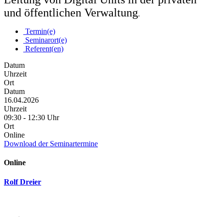
und öffentlichen Verwaltung
.
Termin(e)
Seminarort(e)
Referent(en)
Datum
Uhrzeit
Ort
Datum
16.04.2026
Uhrzeit
09:30 - 12:30 Uhr
Ort
Online
Download der Seminartermine
Online
Rolf Dreier