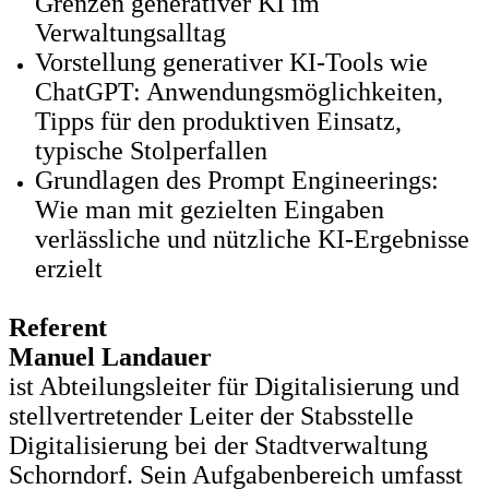
Grenzen generativer KI im
Verwaltungsalltag
Vorstellung generativer KI-Tools wie
ChatGPT: Anwendungsmöglichkeiten,
Tipps für den produktiven Einsatz,
typische Stolperfallen
Grundlagen des Prompt Engineerings:
Wie man mit gezielten Eingaben
verlässliche und nützliche KI-Ergebnisse
erzielt
Referent
Manuel Landauer
ist Abteilungsleiter für Digitalisierung und
stellvertretender Leiter der Stabsstelle
Digitalisierung bei der Stadtverwaltung
Schorndorf. Sein Aufgabenbereich umfasst