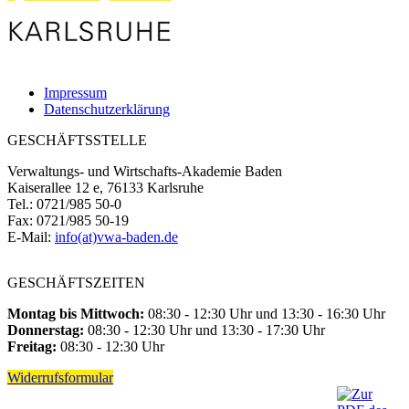
Impressum
Datenschutzerklärung
GESCHÄFTSSTELLE
Verwaltungs- und Wirtschafts-Akademie Baden
Kaiserallee 12 e, 76133 Karlsruhe
Tel.: 0721/985 50-0
Fax: 0721/985 50-19
E-Mail:
info(at)vwa-baden.de
GESCHÄFTSZEITEN
Montag bis Mittwoch:
08:30 - 12:30 Uhr und 13:30 - 16:30 Uhr
Donnerstag:
08:30 - 12:30 Uhr und 13:30 - 17:30 Uhr
Freitag:
08:30 - 12:30 Uhr
Widerrufsformular