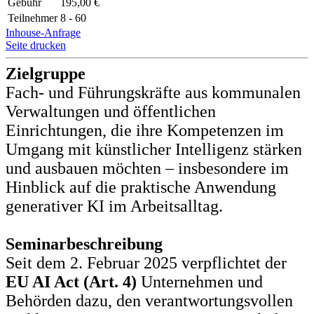
Gebühr
195,00 €
Teilnehmer
8 - 60
Inhouse-Anfrage
Seite drucken
Zielgruppe
Fach- und Führungskräfte aus kommunalen
Verwaltungen und öffentlichen
Einrichtungen, die ihre Kompetenzen im
Umgang mit künstlicher Intelligenz stärken
und ausbauen möchten – insbesondere im
Hinblick auf die praktische Anwendung
generativer KI im Arbeitsalltag.
Seminarbeschreibung
Seit dem 2. Februar 2025 verpflichtet der
EU AI Act (Art. 4)
Unternehmen und
Behörden dazu, den verantwortungsvollen