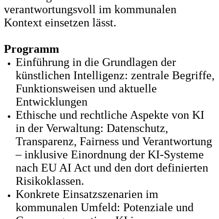
verantwortungsvoll im kommunalen
Kontext einsetzen lässt.
Programm
Einführung in die Grundlagen der
künstlichen Intelligenz: zentrale Begriffe,
Funktionsweisen und aktuelle
Entwicklungen
Ethische und rechtliche Aspekte von KI
in der Verwaltung: Datenschutz,
Transparenz, Fairness und Verantwortung
– inklusive Einordnung der KI-Systeme
nach EU AI Act und den dort definierten
Risikoklassen.
Konkrete Einsatzszenarien im
kommunalen Umfeld: Potenziale und