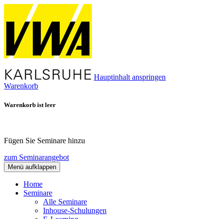
Hauptinhalt anspringen
Warenkorb
Warenkorb ist leer
Fügen Sie Seminare hinzu
zum Seminarangebot
Menü aufklappen
Home
Seminare
Alle Seminare
Inhouse-Schulungen