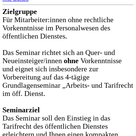
Zielgruppe
Für Mitarbeiter:innen ohne rechtliche
Vorkenntnisse im Personalwesen des
öffentlichen Dienstes.
Das Seminar richtet sich an Quer- und
Neueinsteiger/innen
ohne
Vorkenntnisse
und eignet sich insbesondere zur
Vorbereitung auf das 4-tägige
Grundlagenseminar „Arbeits- und Tarifrecht
im öff. Dienst.
Seminarziel
Das Seminar soll den Einstieg in das
Tarifrecht des öffentlichen Dienstes
erleichtern und Ihnen einen kompakten