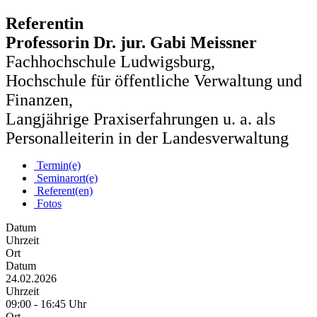
Referentin
Professorin Dr. jur. Gabi Meissner
Fachhochschule Ludwigsburg,
Hochschule für öffentliche Verwaltung und
Finanzen,
Langjährige Praxiserfahrungen u. a. als
Personalleiterin in der Landesverwaltung
Termin(e)
Seminarort(e)
Referent(en)
Fotos
Datum
Uhrzeit
Ort
Datum
24.02.2026
Uhrzeit
09:00 - 16:45 Uhr
Ort