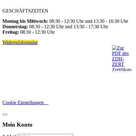
GESCHÄFTSZEITEN
Montag bis Mittwoch:
08:30 - 12:30 Uhr und 13:30 - 16:30 Uhr
Donnerstag:
08:30 - 12:30 Uhr und 13:30 - 17:30 Uhr
Freitag:
08:30 - 12:30 Uhr
Widerrufsformular
Cookie Einstellungen
Mein Konto