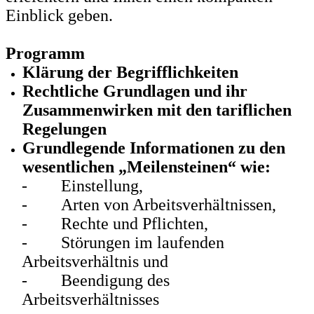
Einblick geben.
Programm
Klärung der Begrifflichkeiten
Rechtliche Grundlagen und ihr
Zusammenwirken mit den tariflichen
Regelungen
Grundlegende Informationen zu den
wesentlichen „Meilensteinen“ wie:
-
Einstellung,
-
Arten von Arbeitsverhältnissen,
-
Rechte und Pflichten,
-
Störungen im laufenden
Arbeitsverhältnis und
-
Beendigung des
Arbeitsverhältnisses