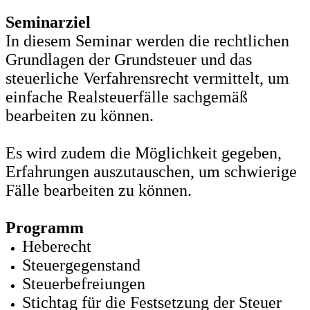
Seminarziel
In diesem Seminar werden die rechtlichen
Grundlagen der Grundsteuer und das
steuerliche Verfahrensrecht vermittelt, um
einfache Realsteuerfälle sachgemäß
bearbeiten zu können.
Es wird zudem die Möglichkeit gegeben,
Erfahrungen auszutauschen, um schwierige
Fälle bearbeiten zu können.
Programm
Heberecht
Steuergegenstand
Steuerbefreiungen
Stichtag für die Festsetzung der Steuer