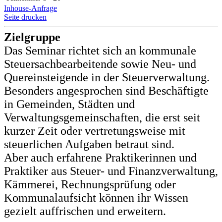
Inhouse-Anfrage
Seite drucken
Zielgruppe
Das Seminar richtet sich an kommunale
Steuersachbearbeitende sowie Neu- und
Quereinsteigende in der Steuerverwaltung.
Besonders angesprochen sind Beschäftigte
in Gemeinden, Städten und
Verwaltungsgemeinschaften, die erst seit
kurzer Zeit oder vertretungsweise mit
steuerlichen Aufgaben betraut sind.
Aber auch erfahrene Praktikerinnen und
Praktiker aus Steuer- und Finanzverwaltung,
Kämmerei, Rechnungsprüfung oder
Kommunalaufsicht können ihr Wissen
gezielt auffrischen und erweitern.