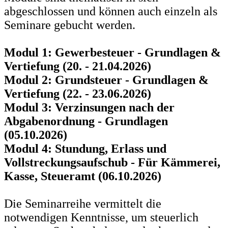
abgeschlossen und können auch einzeln als
Seminare gebucht werden.
Modul 1: Gewerbesteuer - Grundlagen &
Vertiefung (20. - 21.04.2026)
Modul 2: Grundsteuer - Grundlagen &
Vertiefung (22. - 23.06.2026)
Modul 3: Verzinsungen nach der
Abgabenordnung - Grundlagen
(05.10.2026)
Modul 4: Stundung, Erlass und
Vollstreckungsaufschub - Für Kämmerei,
Kasse, Steueramt (06.10.2026)
Die Seminarreihe vermittelt die
notwendigen Kenntnisse, um steuerlich