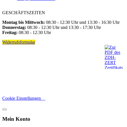
GESCHÄFTSZEITEN
Montag bis Mittwoch:
08:30 - 12:30 Uhr und 13:30 - 16:30 Uhr
Donnerstag:
08:30 - 12:30 Uhr und 13:30 - 17:30 Uhr
Freitag:
08:30 - 12:30 Uhr
Widerrufsformular
Cookie Einstellungen
Mein Konto