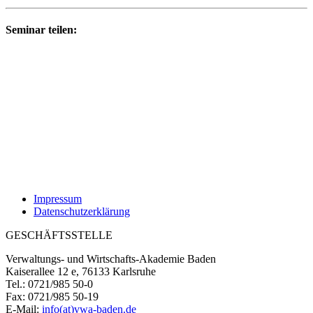
Seminar teilen:
Impressum
Datenschutzerklärung
GESCHÄFTSSTELLE
Verwaltungs- und Wirtschafts-Akademie Baden
Kaiserallee 12 e, 76133 Karlsruhe
Tel.: 0721/985 50-0
Fax: 0721/985 50-19
E-Mail:
info(at)vwa-baden.de