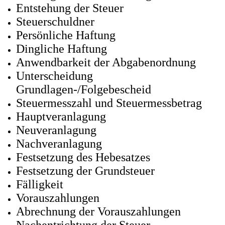
Entstehung der Steuer
Steuerschuldner
Persönliche Haftung
Dingliche Haftung
Anwendbarkeit der Abgabenordnung
Unterscheidung
Grundlagen-/Folgebescheid
Steuermesszahl und Steuermessbetrag
Hauptveranlagung
Neuveranlagung
Nachveranlagung
Festsetzung des Hebesatzes
Festsetzung der Grundsteuer
Fälligkeit
Vorauszahlungen
Abrechnung der Vorauszahlungen