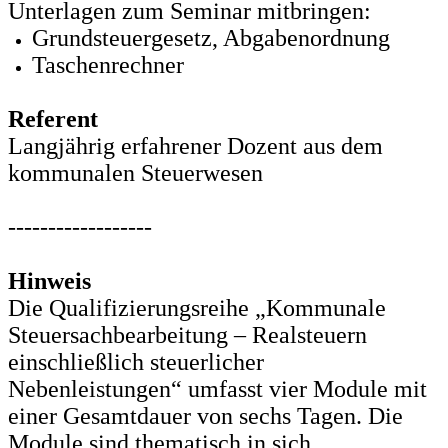
Unterlagen zum Seminar mitbringen:
Grundsteuergesetz, Abgabenordnung
Taschenrechner
Referent
Langjährig erfahrener Dozent aus dem
kommunalen Steuerwesen
------------------
Hinweis
Die Qualifizierungsreihe „Kommunale
Steuersachbearbeitung – Realsteuern
einschließlich steuerlicher
Nebenleistungen“ umfasst vier Module mit
einer Gesamtdauer von sechs Tagen. Die
Module sind thematisch in sich