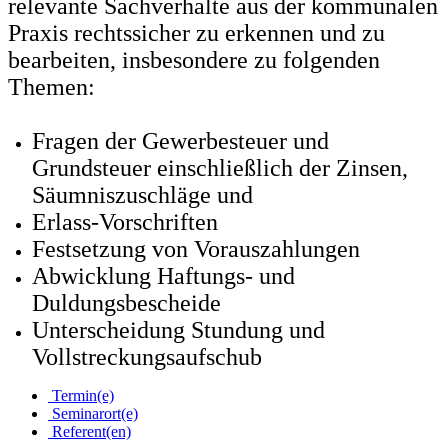
relevante Sachverhalte aus der kommunalen
Praxis rechtssicher zu erkennen und zu
bearbeiten, insbesondere zu folgenden
Themen:
Fragen der Gewerbesteuer und
Grundsteuer einschließlich der Zinsen,
Säumniszuschläge und
Erlass-Vorschriften
Festsetzung von Vorauszahlungen
Abwicklung Haftungs- und
Duldungsbescheide
Unterscheidung Stundung und
Vollstreckungsaufschub
Termin(e)
Seminarort(e)
Referent(en)