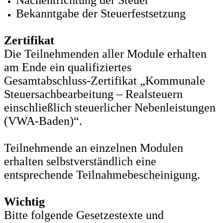
Nachentrichtung der Steuer
Bekanntgabe der Steuerfestsetzung
Zertifikat
Die Teilnehmenden aller Module erhalten
am Ende ein qualifiziertes
Gesamtabschluss-Zertifikat „Kommunale
Steuersachbearbeitung – Realsteuern
einschließlich steuerlicher Nebenleistungen
(VWA-Baden)“.
Teilnehmende an einzelnen Modulen
erhalten selbstverständlich eine
entsprechende Teilnahmebescheinigung.
Wichtig
Bitte folgende Gesetzestexte und