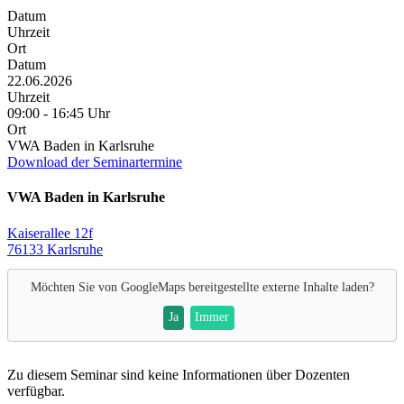
Datum
Uhrzeit
Ort
Datum
22.06.2026
Uhrzeit
09:00 - 16:45 Uhr
Ort
VWA Baden in Karlsruhe
Download der Seminartermine
VWA Baden in Karlsruhe
Kaiserallee 12f
76133 Karlsruhe
Möchten Sie von
GoogleMaps
bereitgestellte externe Inhalte laden?
Ja
Immer
Zu diesem Seminar sind keine Informationen über Dozenten
verfügbar.