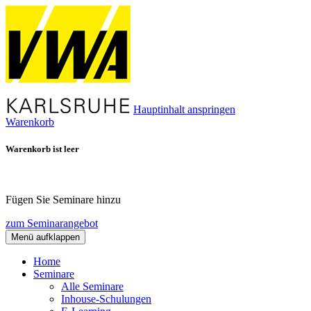
Hauptinhalt anspringen
Warenkorb
Warenkorb ist leer
Fügen Sie Seminare hinzu
zum Seminarangebot
Menü aufklappen
Home
Seminare
Alle Seminare
Inhouse-Schulungen