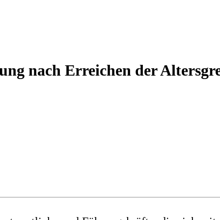
ng nach Erreichen der Altersgre