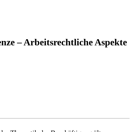
nze – Arbeitsrechtliche Aspekte