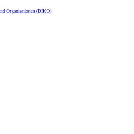
und Organisationen (DIKO)