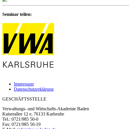
Seminar teilen:
Impressum
Datenschutzerklärung
GESCHÄFTSSTELLE
Verwaltungs- und Wirtschafts-Akademie Baden
Kaiserallee 12 e, 76133 Karlsruhe
Tel.: 0721/985 50-0
Fax: 0721/985 50-19