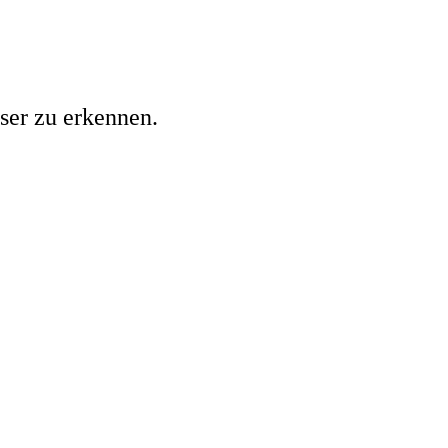
sser zu erkennen.