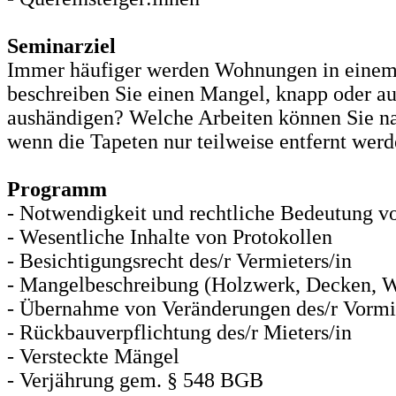
Seminarziel
Immer häufiger werden Wohnungen in einem i
beschreiben Sie einen Mangel, knapp oder au
aushändigen? Welche Arbeiten können Sie na
wenn die Tapeten nur teilweise entfernt werd
Programm
- Notwendigkeit und rechtliche Bedeutung v
- Wesentliche Inhalte von Protokollen
- Besichtigungsrecht des/r Vermieters/in
- Mangelbeschreibung (Holzwerk, Decken, W
- Übernahme von Veränderungen des/r Vormie
- Rückbauverpflichtung des/r Mieters/in
- Versteckte Mängel
- Verjährung gem. § 548 BGB