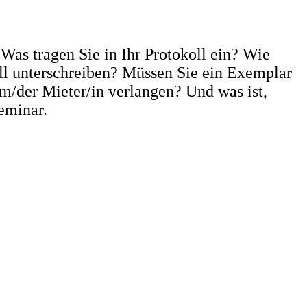
s tragen Sie in Ihr Protokoll ein? Wie
oll unterschreiben? Müssen Sie ein Exemplar
/der Mieter/in verlangen? Und was ist,
eminar.