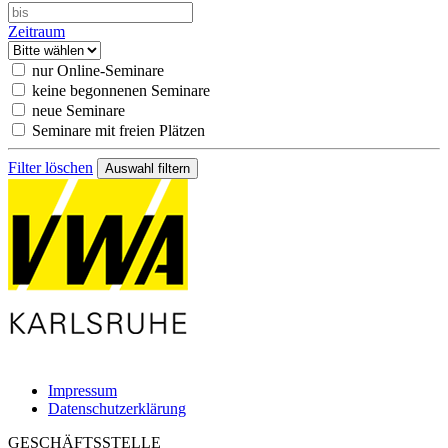
Zeitraum
nur Online-Seminare
keine begonnenen Seminare
neue Seminare
Seminare mit freien Plätzen
Filter löschen
Impressum
Datenschutzerklärung
GESCHÄFTSSTELLE