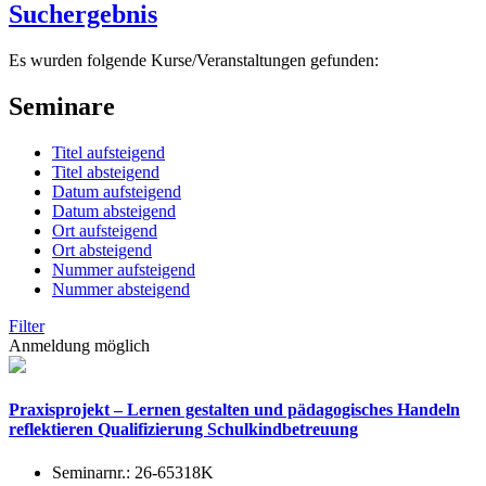
Suchergebnis
Es wurden folgende Kurse/Veranstaltungen gefunden:
Seminare
Titel aufsteigend
Titel absteigend
Datum aufsteigend
Datum absteigend
Ort aufsteigend
Ort absteigend
Nummer aufsteigend
Nummer absteigend
Filter
Anmeldung möglich
Praxisprojekt – Lernen gestalten und pädagogisches Handeln
reflektieren Qualifizierung Schulkindbetreuung
Seminarnr.:
26-65318K