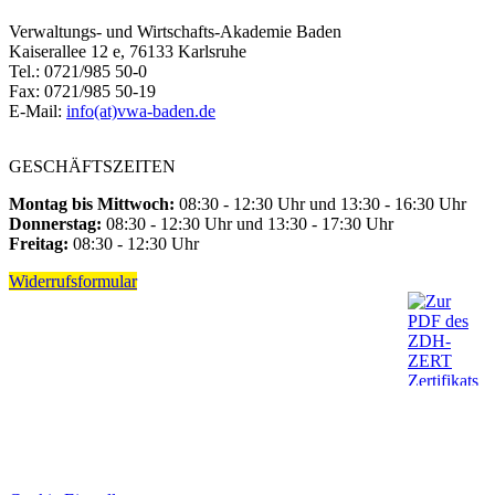
Verwaltungs- und Wirtschafts-Akademie Baden
Kaiserallee 12 e, 76133 Karlsruhe
Tel.: 0721/985 50-0
Fax: 0721/985 50-19
E-Mail:
info(at)vwa-baden.de
GESCHÄFTSZEITEN
Montag bis Mittwoch:
08:30 - 12:30 Uhr und 13:30 - 16:30 Uhr
Donnerstag:
08:30 - 12:30 Uhr und 13:30 - 17:30 Uhr
Freitag:
08:30 - 12:30 Uhr
Widerrufsformular