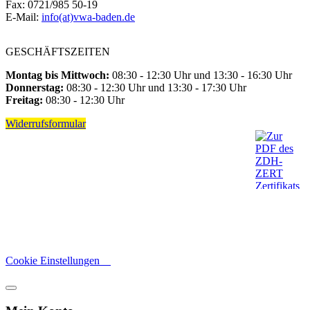
Fax: 0721/985 50-19
E-Mail:
info(at)vwa-baden.de
GESCHÄFTSZEITEN
Montag bis Mittwoch:
08:30 - 12:30 Uhr und 13:30 - 16:30 Uhr
Donnerstag:
08:30 - 12:30 Uhr und 13:30 - 17:30 Uhr
Freitag:
08:30 - 12:30 Uhr
Widerrufsformular
Cookie Einstellungen