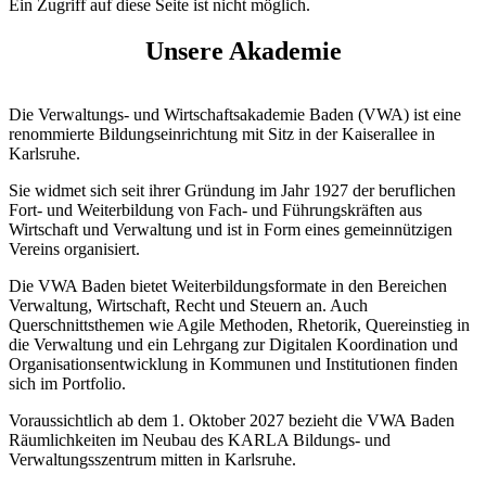
Ein Zugriff auf diese Seite ist nicht möglich.
Unsere Akademie
Die Verwaltungs- und Wirtschaftsakademie Baden (VWA) ist eine
renommierte Bildungseinrichtung mit Sitz in der Kaiserallee in
Karlsruhe.
Sie widmet sich seit ihrer Gründung im Jahr 1927 der beruflichen
Fort- und Weiterbildung von Fach- und Führungskräften aus
Wirtschaft und Verwaltung und ist in Form eines gemeinnützigen
Vereins organisiert.
Die VWA Baden bietet Weiterbildungsformate in den Bereichen
Verwaltung, Wirtschaft, Recht und Steuern an. Auch
Querschnittsthemen wie Agile Methoden, Rhetorik, Quereinstieg in
die Verwaltung und ein Lehrgang zur Digitalen Koordination und
Organisationsentwicklung in Kommunen und Institutionen finden
sich im Portfolio.
Voraussichtlich ab dem 1. Oktober 2027 bezieht die VWA Baden
Räumlichkeiten im Neubau des KARLA Bildungs- und
Verwaltungsszentrum mitten in Karlsruhe.