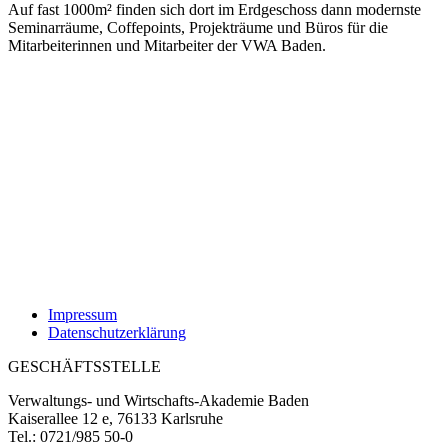
Auf fast 1000m² finden sich dort im Erdgeschoss dann modernste
Seminarräume, Coffepoints, Projekträume und Büros für die
Mitarbeiterinnen und Mitarbeiter der VWA Baden.
Impressum
Datenschutzerklärung
GESCHÄFTSSTELLE
Verwaltungs- und Wirtschafts-Akademie Baden
Kaiserallee 12 e, 76133 Karlsruhe
Tel.: 0721/985 50-0