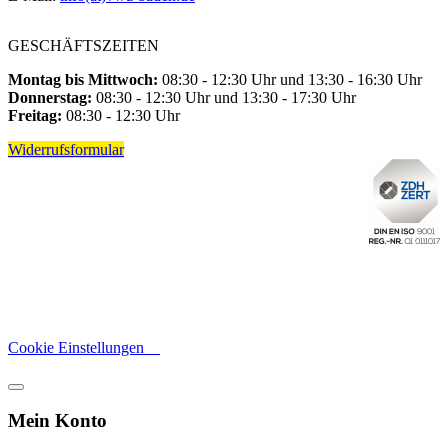
GESCHÄFTSZEITEN
Montag bis Mittwoch:
08:30 - 12:30 Uhr und 13:30 - 16:30 Uhr
Donnerstag:
08:30 - 12:30 Uhr und 13:30 - 17:30 Uhr
Freitag:
08:30 - 12:30 Uhr
Widerrufsformular
Cookie Einstellungen
Mein Konto