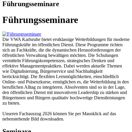
Führungsseminare
Führungsseminare
Die VWA Karlsruhe bietet erstklassige Weiterbildungen für moderne
Führungskräfte im öffentlichen Dienst. Diese Programme richten
sich an Fachkräfte, die die dynamischen Herausforderungen der
öffentlichen Verwaltung bewältigen möchten. Die Schulungen
vermitteln Führungskompetenzen, strategisches Denken und
effektive Managementpraktiken. Dabei werden aktuelle Themen
wie Digitalisierung, Bürgerservice und Nachhaltigkeit
berücksichtigt. Die flexiblen Lernmöglichkeiten, einschließlich
Online- und Präsenzkurse, ermöglichen es, die Weiterbildung in den
beruflichen Alltag zu integrieren. Absolventen sind so in der Lage,
den öffentlichen Dienst mit innovativem Leadership zu stärken und
Bürgerinnen und Bürgern qualitativ hochwertige Dienstleistungen
zu bieten.
Unseren Fachauszug 2026 können Sie per Mausklick auf das
nebenstehende Bild downloaden.
Seminare