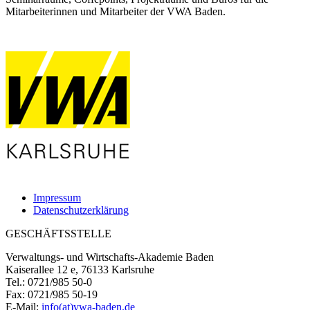
Mitarbeiterinnen und Mitarbeiter der VWA Baden.
Impressum
Datenschutzerklärung
GESCHÄFTSSTELLE
Verwaltungs- und Wirtschafts-Akademie Baden
Kaiserallee 12 e, 76133 Karlsruhe
Tel.: 0721/985 50-0
Fax: 0721/985 50-19
E-Mail:
info(at)vwa-baden.de