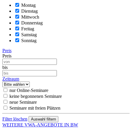
Montag
Dienstag
Mittwoch
Donnerstag
Freitag
Samstag
Sonntag
Preis
Preis
bis
Zeitraum
nur Online-Seminare
keine begonnenen Seminare
neue Seminare
Seminare mit freien Plätzen
Filter löschen
WEITERE VWA-ANGEBOTE IN BW