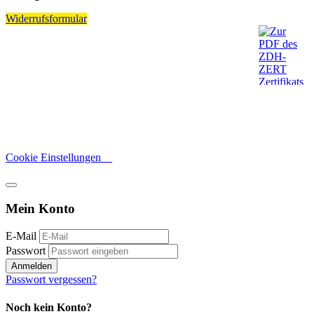
Widerrufsformular
Cookie Einstellungen
Mein Konto
E-Mail
Passwort
Anmelden
Passwort vergessen?
Noch kein Konto?