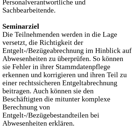
Personalverantwortliche und
Sachbearbeitende.
Seminarziel
Die Teilnehmenden werden in die Lage
versetzt, die Richtigkeit der
Entgelt-/Bezügeabrechnung im Hinblick auf
Abwesenheiten zu überprüfen. So können
sie Fehler in ihrer Stammdatenpflege
erkennen und korrigieren und ihren Teil zu
einer rechtssicheren Entgeltabrechnung
beitragen. Auch können sie den
Beschäftigten die mitunter komplexe
Berechnung von
Entgelt-/Bezügebestandteilen bei
Abwesenheiten erklären.