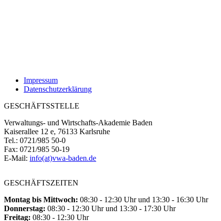
Impressum
Datenschutzerklärung
GESCHÄFTSSTELLE
Verwaltungs- und Wirtschafts-Akademie Baden
Kaiserallee 12 e, 76133 Karlsruhe
Tel.: 0721/985 50-0
Fax: 0721/985 50-19
E-Mail:
info(at)vwa-baden.de
GESCHÄFTSZEITEN
Montag bis Mittwoch:
08:30 - 12:30 Uhr und 13:30 - 16:30 Uhr
Donnerstag:
08:30 - 12:30 Uhr und 13:30 - 17:30 Uhr
Freitag:
08:30 - 12:30 Uhr