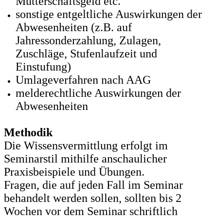
Mutterschaftsgeld etc.
sonstige entgeltliche Auswirkungen der
Abwesenheiten (z.B. auf
Jahressonderzahlung, Zulagen,
Zuschläge, Stufenlaufzeit und
Einstufung)
Umlageverfahren nach AAG
melderechtliche Auswirkungen der
Abwesenheiten
Methodik
Die Wissensvermittlung erfolgt im
Seminarstil mithilfe anschaulicher
Praxisbeispiele und Übungen.
Fragen, die auf jeden Fall im Seminar
behandelt werden sollen, sollten bis 2
Wochen vor dem Seminar schriftlich