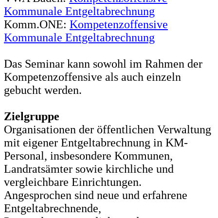
Kommunale Entgeltabrechnung
Komm.ONE:
Kompetenzoffensive
Kommunale Entgeltabrechnung
Das Seminar kann sowohl im Rahmen der
Kompetenzoffensive als auch einzeln
gebucht werden.
Zielgruppe
Organisationen der öffentlichen Verwaltung
mit eigener Entgeltabrechnung in KM-
Personal, insbesondere Kommunen,
Landratsämter sowie kirchliche und
vergleichbare Einrichtungen.
Angesprochen sind neue und erfahrene
Entgeltabrechnende,