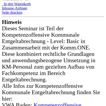
In den Warenkorb
Inhouse-Anfrage
Seite drucken
Hinweis
Dieses Seminar ist Teil der
Kompetenzoffensive Kommunale
Entgeltabrechnung - Level: Basic in
Zusammenarbeit mit der Komm.ONE.
Diese kombiniert rechtliche Grundlagen
und anwendungsbezogene Umsetzung in
KM-Personal zum gezielten Aufbau von
Fachkompetenz im Bereich
Entgeltabrechnung.
Alle Infos zur Kompetenzoffensive
Kommunale Entgeltabrechnung finden Sie
hier:
VWA Baden:
Kompetenzoffensive