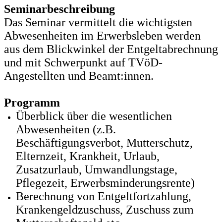
Seminarbeschreibung
Das Seminar vermittelt die wichtigsten
Abwesenheiten im Erwerbsleben werden
aus dem Blickwinkel der Entgeltabrechnung
und mit Schwerpunkt auf TVöD-
Angestellten und Beamt:innen.
Programm
Überblick über die wesentlichen
Abwesenheiten (z.B.
Beschäftigungsverbot, Mutterschutz,
Elternzeit, Krankheit, Urlaub,
Zusatzurlaub, Umwandlungstage,
Pflegezeit, Erwerbsminderungsrente)
Berechnung von Entgeltfortzahlung,
Krankengeldzuschuss, Zuschuss zum