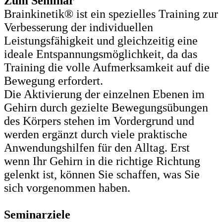
Zum Seminar
Brainkinetik® ist ein spezielles Training zur
Verbesserung der individuellen
Leistungsfähigkeit und gleichzeitig eine
ideale Entspannungsmöglichkeit, da das
Training die volle Aufmerksamkeit auf die
Bewegung erfordert.
Die Aktivierung der einzelnen Ebenen im
Gehirn durch gezielte Bewegungsübungen
des Körpers stehen im Vordergrund und
werden ergänzt durch viele praktische
Anwendungshilfen für den Alltag. Erst
wenn Ihr Gehirn in die richtige Richtung
gelenkt ist, können Sie schaffen, was Sie
sich vorgenommen haben.
Seminarziele