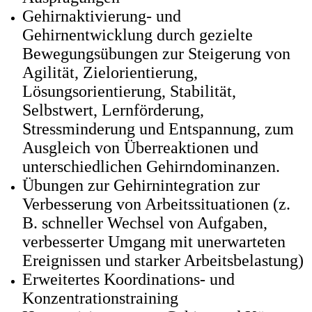
Gehirnaktivierung- und
Gehirnentwicklung durch gezielte
Bewegungsübungen zur Steigerung von
Agilität, Zielorientierung,
Lösungsorientierung, Stabilität,
Selbstwert, Lernförderung,
Stressminderung und Entspannung, zum
Ausgleich von Überreaktionen und
unterschiedlichen Gehirndominanzen.
Übungen zur Gehirnintegration zur
Verbesserung von Arbeitssituationen (z.
B. schneller Wechsel von Aufgaben,
verbesserter Umgang mit unerwarteten
Ereignissen und starker Arbeitsbelastung)
Erweitertes Koordinations- und
Konzentrationstraining