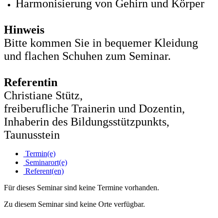
Harmonisierung von Gehirn und Körper
Hinweis
Bitte kommen Sie in bequemer Kleidung
und flachen Schuhen zum Seminar.
Referentin
Christiane Stütz,
freiberufliche Trainerin und Dozentin,
Inhaberin des Bildungsstützpunkts,
Taunusstein
Termin(e)
Seminarort(e)
Referent(en)
Für dieses Seminar sind keine Termine vorhanden.
Zu diesem Seminar sind keine Orte verfügbar.