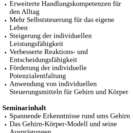
Erweiterte Handlungskompetenzen für
den Alltag
Mehr Selbststeuerung für das eigene
Leben
Steigerung der individuellen
Leistungsfähigkeit
Verbesserte Reaktions- und
Entscheidungsfähigkeit
Förderung der individuelle
Potenzialentfaltung
Anwendung von individuellen
Steuerungsmitteln für Gehirn und Körper
Seminarinhalt
Spannende Erkenntnisse rund ums Gehirn
Das Gehirn-Körper-Modell und seine
Ausprägungen