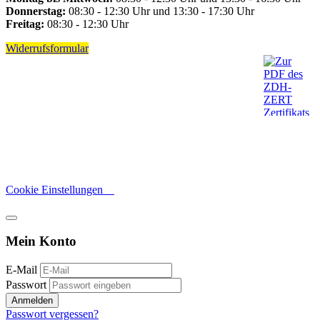
Donnerstag:
08:30 - 12:30 Uhr und 13:30 - 17:30 Uhr
Freitag:
08:30 - 12:30 Uhr
Widerrufsformular
Cookie Einstellungen
Mein Konto
E-Mail
Passwort
Anmelden
Passwort vergessen?