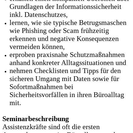
Grundlagen der Informationssicherheit
inkl. Datenschutzes,
lernen, wie sie typische Betrugsmaschen
wie Phishing oder Scam frühzeitig
erkennen und negative Konsequenzen
vermeiden können,
erproben praxisnahe Schutzmaßnahmen
anhand konkreter Alltagssituationen und
nehmen Checklisten und Tipps für den
sicheren Umgang mit Daten sowie für
Sofortmaßnahmen bei
Sicherheitsvorfällen in ihren Büroalltag
mit.
Seminarbeschreibung
Assistenzkräfte sind oft die ersten