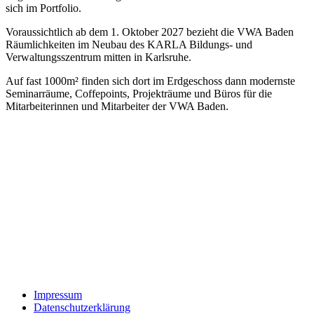
sich im Portfolio.
Voraussichtlich ab dem 1. Oktober 2027 bezieht die VWA Baden
Räumlichkeiten im Neubau des KARLA Bildungs- und
Verwaltungsszentrum mitten in Karlsruhe.
Auf fast 1000m² finden sich dort im Erdgeschoss dann modernste
Seminarräume, Coffepoints, Projekträume und Büros für die
Mitarbeiterinnen und Mitarbeiter der VWA Baden.
Impressum
Datenschutzerklärung