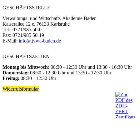
GESCHÄFTSSTELLE
Verwaltungs- und Wirtschafts-Akademie Baden
Kaiserallee 12 e, 76133 Karlsruhe
Tel.: 0721/985 50-0
Fax: 0721/985 50-19
E-Mail:
info(at)vwa-baden.de
GESCHÄFTSZEITEN
Montag bis Mittwoch:
08:30 - 12:30 Uhr und 13:30 - 16:30 Uhr
Donnerstag:
08:30 - 12:30 Uhr und 13:30 - 17:30 Uhr
Freitag:
08:30 - 12:30 Uhr
Widerrufsformular