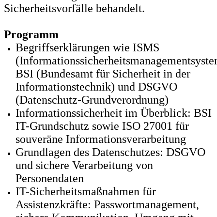
Sicherheitsvorfälle behandelt.
Programm
Begriffserklärungen wie ISMS
(Informationssicherheitsmanagementsyste
BSI (Bundesamt für Sicherheit in der
Informationstechnik) und DSGVO
(Datenschutz-Grundverordnung)
Informationssicherheit im Überblick: BSI
IT-Grundschutz sowie ISO 27001 für
souveräne Informationsverarbeitung
Grundlagen des Datenschutzes: DSGVO
und sichere Verarbeitung von
Personendaten
IT-Sicherheitsmaßnahmen für
Assistenzkräfte: Passwortmanagement,