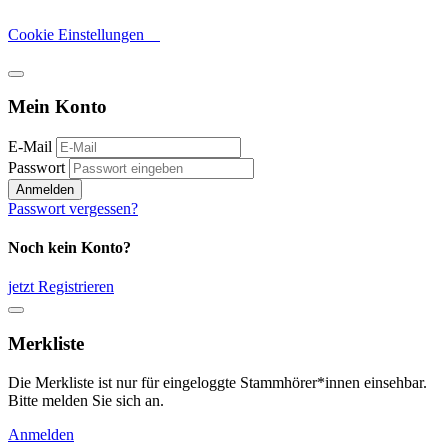
Cookie Einstellungen
Mein Konto
E-Mail
Passwort
Anmelden
Passwort vergessen?
Noch kein Konto?
jetzt Registrieren
Merkliste
Die Merkliste ist nur für eingeloggte Stammhörer*innen einsehbar.
Bitte melden Sie sich an.
Anmelden