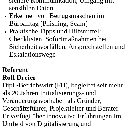
sichere Kommunikation, Umgang mit
sensiblen Daten
Erkennen von Betrugsmaschen im
Büroalltag (Phishing, Scam)
Praktische Tipps und Hilfsmittel:
Checklisten, Sofortmaßnahmen bei
Sicherheitsvorfällen, Ansprechstellen und
Eskalationswege
Referent
Rolf Dreier
Dipl.-Betriebswirt (FH), begleitet seit mehr
als 20 Jahren Initialisierungs- und
Veränderungsvorhaben als Gründer,
Geschäftsführer, Projektleiter und Berater.
Er verfügt über innovative Erfahrungen im
Umfeld von Digitalisierung und