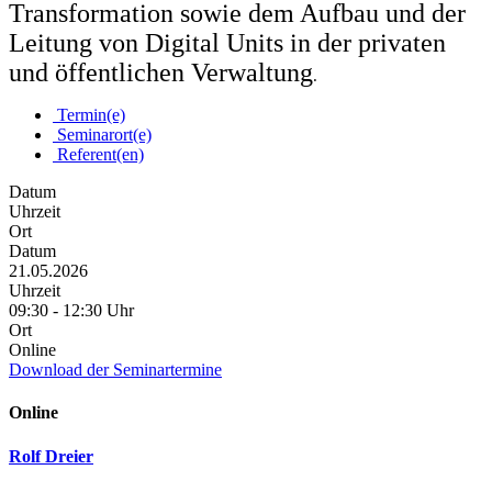
Transformation sowie dem Aufbau und der
Leitung von Digital Units in der privaten
und öffentlichen Verwaltung
.
Termin(e)
Seminarort(e)
Referent(en)
Datum
Uhrzeit
Ort
Datum
21.05.2026
Uhrzeit
09:30 - 12:30 Uhr
Ort
Online
Download der Seminartermine
Online
Rolf Dreier