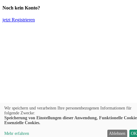
Noch kein Konto?
jetzt Registrieren
Wir speichern und verarbeiten Ihre personenbezogenen Informationen für
folgende Zwecke:
Speicherung von Einstellungen dieser Anwendung, Funktionelle Cookie
Essenzielle Cookies.
Mehr erfahren
Ablehnen
O