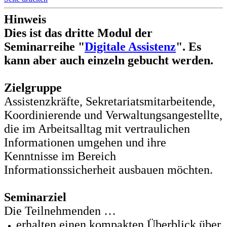
Hinweis
Dies ist das dritte Modul der
Seminarreihe "
Digitale Assistenz
". Es
kann aber auch einzeln gebucht werden.
Zielgruppe
Assistenzkräfte, Sekretariatsmitarbeitende,
Koordinierende und Verwaltungsangestellte,
die im Arbeitsalltag mit vertraulichen
Informationen umgehen und ihre
Kenntnisse im Bereich
Informationssicherheit ausbauen möchten.
Seminarziel
Die Teilnehmenden …
erhalten einen kompakten Überblick über