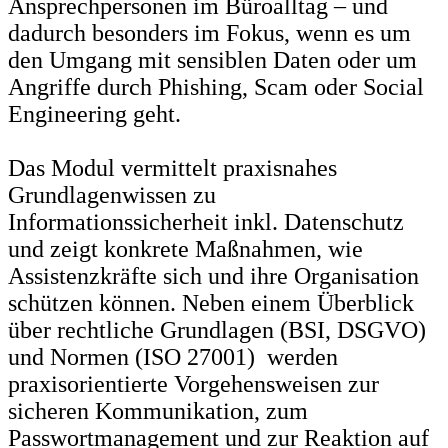
Ansprechpersonen im Büroalltag – und
dadurch besonders im Fokus, wenn es um
den Umgang mit sensiblen Daten oder um
Angriffe durch Phishing, Scam oder Social
Engineering geht.
Das Modul vermittelt praxisnahes
Grundlagenwissen zu
Informationssicherheit inkl. Datenschutz
und zeigt konkrete Maßnahmen, wie
Assistenzkräfte sich und ihre Organisation
schützen können. Neben einem Überblick
über rechtliche Grundlagen (BSI, DSGVO)
und Normen (ISO 27001) werden
praxisorientierte Vorgehensweisen zur
sicheren Kommunikation, zum
Passwortmanagement und zur Reaktion auf