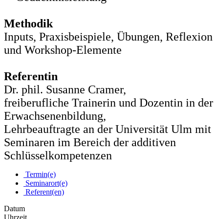
Methodik
Inputs, Praxisbeispiele, Übungen, Reflexion
und Workshop-Elemente
Referentin
Dr. phil. Susanne Cramer,
freiberufliche Trainerin und Dozentin in der
Erwachsenenbildung,
Lehrbeauftragte an der Universität Ulm mit
Seminaren im Bereich der additiven
Schlüsselkompetenzen
Termin(e)
Seminarort(e)
Referent(en)
Datum
Uhrzeit