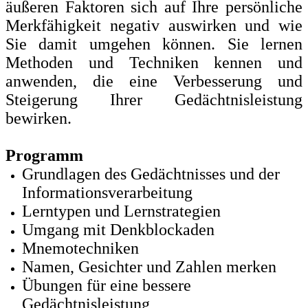
äußeren Faktoren sich auf Ihre persönliche
Merkfähigkeit negativ auswirken und wie
Sie damit umgehen können. Sie lernen
Methoden und Techniken kennen und
anwenden, die eine Verbesserung und
Steigerung Ihrer Gedächtnisleistung
bewirken.
Programm
Grundlagen des Gedächtnisses und der
Informationsverarbeitung
Lerntypen und Lernstrategien
Umgang mit Denkblockaden
Mnemotechniken
Namen, Gesichter und Zahlen merken
Übungen für eine bessere
Gedächtnisleistung