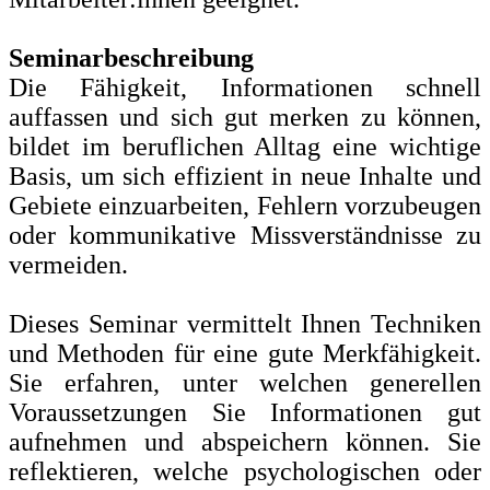
Seminarbeschreibung
Die Fähigkeit, Informationen schnell
auffassen und sich gut merken zu können,
bildet im beruflichen Alltag eine wichtige
Basis, um sich effizient in neue Inhalte und
Gebiete einzuarbeiten, Fehlern vorzubeugen
oder kommunikative Missverständnisse zu
vermeiden.
Dieses Seminar vermittelt Ihnen Techniken
und Methoden für eine gute Merkfähigkeit.
Sie erfahren, unter welchen generellen
Voraussetzungen Sie Informationen gut
aufnehmen und abspeichern können. Sie
reflektieren, welche psychologischen oder