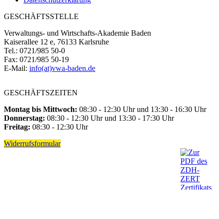
GESCHÄFTSSTELLE
Verwaltungs- und Wirtschafts-Akademie Baden
Kaiserallee 12 e, 76133 Karlsruhe
Tel.: 0721/985 50-0
Fax: 0721/985 50-19
E-Mail:
info(at)vwa-baden.de
GESCHÄFTSZEITEN
Montag bis Mittwoch:
08:30 - 12:30 Uhr und 13:30 - 16:30 Uhr
Donnerstag:
08:30 - 12:30 Uhr und 13:30 - 17:30 Uhr
Freitag:
08:30 - 12:30 Uhr
Widerrufsformular