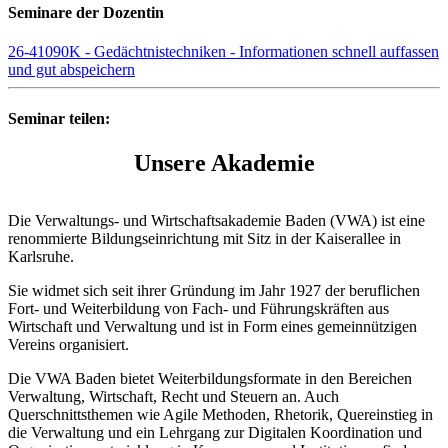
Seminare der Dozentin
26-41090K - Gedächtnistechniken - Informationen schnell auffassen
und gut abspeichern
Seminar teilen:
Unsere Akademie
Die Verwaltungs- und Wirtschaftsakademie Baden (VWA) ist eine
renommierte Bildungseinrichtung mit Sitz in der Kaiserallee in
Karlsruhe.
Sie widmet sich seit ihrer Gründung im Jahr 1927 der beruflichen
Fort- und Weiterbildung von Fach- und Führungskräften aus
Wirtschaft und Verwaltung und ist in Form eines gemeinnützigen
Vereins organisiert.
Die VWA Baden bietet Weiterbildungsformate in den Bereichen
Verwaltung, Wirtschaft, Recht und Steuern an. Auch
Querschnittsthemen wie Agile Methoden, Rhetorik, Quereinstieg in
die Verwaltung und ein Lehrgang zur Digitalen Koordination und