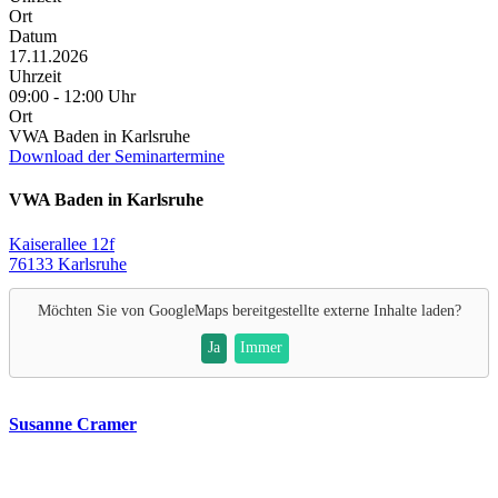
Ort
Datum
17.11.2026
Uhrzeit
09:00 - 12:00 Uhr
Ort
VWA Baden in Karlsruhe
Download der Seminartermine
VWA Baden in Karlsruhe
Kaiserallee 12f
76133 Karlsruhe
Möchten Sie von
GoogleMaps
bereitgestellte externe Inhalte laden?
Ja
Immer
Susanne Cramer