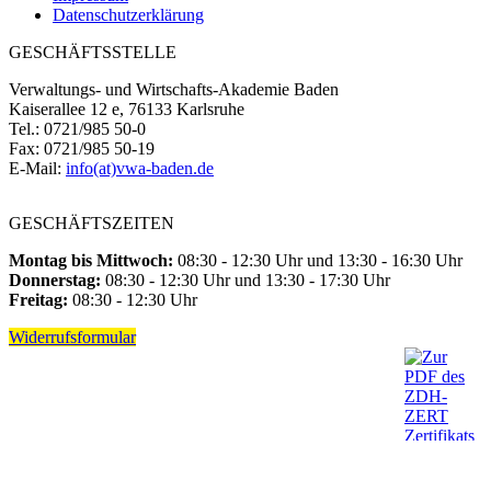
Datenschutzerklärung
GESCHÄFTSSTELLE
Verwaltungs- und Wirtschafts-Akademie Baden
Kaiserallee 12 e, 76133 Karlsruhe
Tel.: 0721/985 50-0
Fax: 0721/985 50-19
E-Mail:
info(at)vwa-baden.de
GESCHÄFTSZEITEN
Montag bis Mittwoch:
08:30 - 12:30 Uhr und 13:30 - 16:30 Uhr
Donnerstag:
08:30 - 12:30 Uhr und 13:30 - 17:30 Uhr
Freitag:
08:30 - 12:30 Uhr
Widerrufsformular