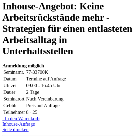
Inhouse-Angebot: Keine
Arbeitsrückstände mehr -
Strategien für einen entlasteten
Arbeitsalltag in
Unterhaltsstellen
Anmeldung möglich
Seminarnr.
77-33700K
Datum
Termine auf Anfrage
Uhrzeit
09:00 - 16:45 Uhr
Dauer
2 Tage
Seminarort
Nach Vereinbarung
Gebühr
Preis auf Anfrage
Teilnehmer
8 - 25
In den Warenkorb
Inhouse-Anfrage
Seite drucken