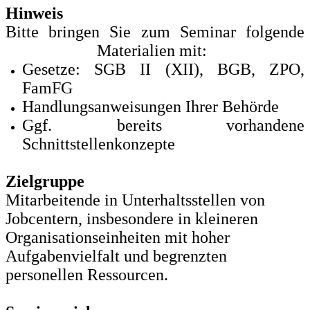
Hinweis
Bitte bringen Sie zum Seminar folgende
Materialien mit:
Gesetze: SGB II (XII), BGB, ZPO,
FamFG
Handlungsanweisungen Ihrer Behörde
Ggf. bereits vorhandene
Schnittstellenkonzepte
Zielgruppe
Mitarbeitende in Unterhaltsstellen von
Jobcentern, insbesondere in kleineren
Organisationseinheiten mit hoher
Aufgabenvielfalt und begrenzten
personellen Ressourcen.