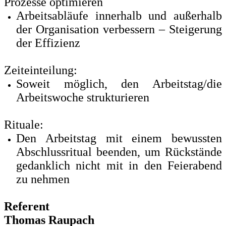
Prozesse optimieren
Arbeitsabläufe innerhalb und außerhalb
der Organisation verbessern – Steigerung
der Effizienz
Zeiteinteilung:
Soweit möglich, den Arbeitstag/die
Arbeitswoche strukturieren
Rituale:
Den Arbeitstag mit einem bewussten
Abschlussritual beenden, um Rückstände
gedanklich nicht mit in den Feierabend
zu nehmen
Referent
Thomas Raupach