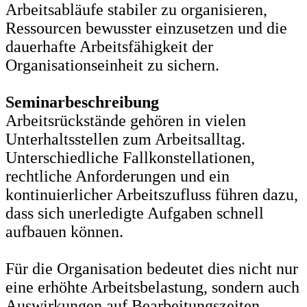
Arbeitsabläufe stabiler zu organisieren,
Ressourcen bewusster einzusetzen und die
dauerhafte Arbeitsfähigkeit der
Organisationseinheit zu sichern.
Seminarbeschreibung
Arbeitsrückstände gehören in vielen
Unterhaltsstellen zum Arbeitsalltag.
Unterschiedliche Fallkonstellationen,
rechtliche Anforderungen und ein
kontinuierlicher Arbeitszufluss führen dazu,
dass sich unerledigte Aufgaben schnell
aufbauen können.
Für die Organisation bedeutet dies nicht nur
eine erhöhte Arbeitsbelastung, sondern auch
Auswirkungen auf Bearbeitungszeiten,