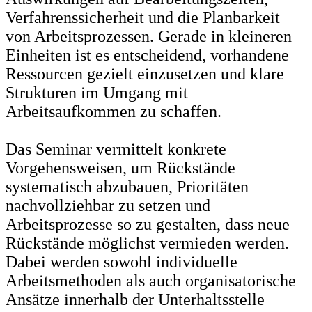
Verfahrenssicherheit und die Planbarkeit
von Arbeitsprozessen. Gerade in kleineren
Einheiten ist es entscheidend, vorhandene
Ressourcen gezielt einzusetzen und klare
Strukturen im Umgang mit
Arbeitsaufkommen zu schaffen.
Das Seminar vermittelt konkrete
Vorgehensweisen, um Rückstände
systematisch abzubauen, Prioritäten
nachvollziehbar zu setzen und
Arbeitsprozesse so zu gestalten, dass neue
Rückstände möglichst vermieden werden.
Dabei werden sowohl individuelle
Arbeitsmethoden als auch organisatorische
Ansätze innerhalb der Unterhaltsstelle