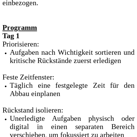
einbezogen.
Programm
Tag 1
Priorisieren:
Aufgaben nach Wichtigkeit sortieren und
kritische Rückstände zuerst erledigen
Feste Zeitfenster:
Täglich eine festgelegte Zeit für den
Abbau einplanen
Rückstand isolieren:
Unerledigte Aufgaben physisch oder
digital in einen separaten Bereich
verschieben, um fokussiert zu arbeiten