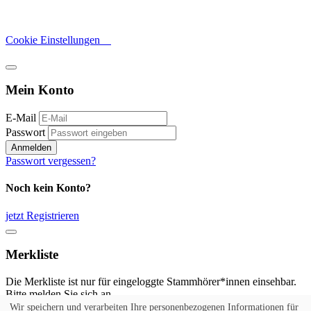
Cookie Einstellungen
Mein Konto
E-Mail
Passwort
Anmelden
Passwort vergessen?
Noch kein Konto?
jetzt Registrieren
Merkliste
Die Merkliste ist nur für eingeloggte Stammhörer*innen einsehbar.
Bitte melden Sie sich an.
Wir speichern und verarbeiten Ihre personenbezogenen Informationen für