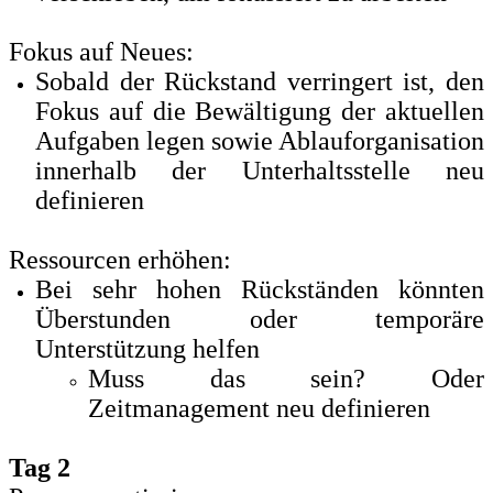
Fokus auf Neues:
Sobald der Rückstand verringert ist, den
Fokus auf die Bewältigung der aktuellen
Aufgaben legen sowie Ablauforganisation
innerhalb der Unterhaltsstelle neu
definieren
Ressourcen erhöhen:
Bei sehr hohen Rückständen könnten
Überstunden oder temporäre
Unterstützung helfen
Muss das sein? Oder
Zeitmanagement neu definieren
Tag 2