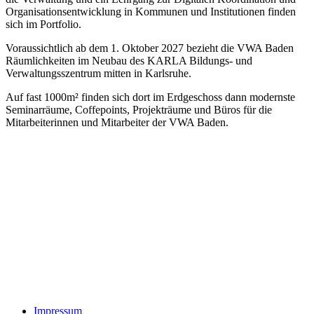
Organisationsentwicklung in Kommunen und Institutionen finden
sich im Portfolio.
Voraussichtlich ab dem 1. Oktober 2027 bezieht die VWA Baden
Räumlichkeiten im Neubau des KARLA Bildungs- und
Verwaltungsszentrum mitten in Karlsruhe.
Auf fast 1000m² finden sich dort im Erdgeschoss dann modernste
Seminarräume, Coffepoints, Projekträume und Büros für die
Mitarbeiterinnen und Mitarbeiter der VWA Baden.
Impressum