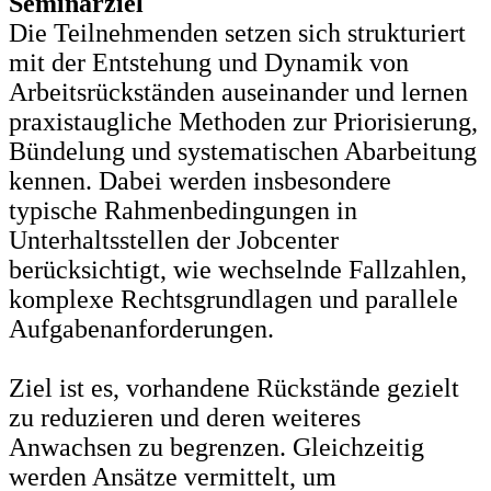
Seminarziel
Die Teilnehmenden setzen sich strukturiert
mit der Entstehung und Dynamik von
Arbeitsrückständen auseinander und lernen
praxistaugliche Methoden zur Priorisierung,
Bündelung und systematischen Abarbeitung
kennen. Dabei werden insbesondere
typische Rahmenbedingungen in
Unterhaltsstellen der Jobcenter
berücksichtigt, wie wechselnde Fallzahlen,
komplexe Rechtsgrundlagen und parallele
Aufgabenanforderungen.
Ziel ist es, vorhandene Rückstände gezielt
zu reduzieren und deren weiteres
Anwachsen zu begrenzen. Gleichzeitig
werden Ansätze vermittelt, um