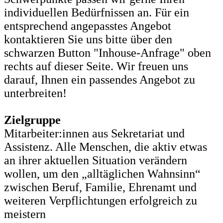
individuellen Bedürfnissen an. Für ein
entsprechend angepasstes Angebot
kontaktieren Sie uns bitte über den
schwarzen Button "Inhouse-Anfrage" oben
rechts auf dieser Seite. Wir freuen uns
darauf, Ihnen ein passendes Angebot zu
unterbreiten!
Zielgruppe
Mitarbeiter:innen aus Sekretariat und
Assistenz. Alle Menschen, die aktiv etwas
an ihrer aktuellen Situation verändern
wollen, um den „alltäglichen Wahnsinn“
zwischen Beruf, Familie, Ehrenamt und
weiteren Verpflichtungen erfolgreich zu
meistern