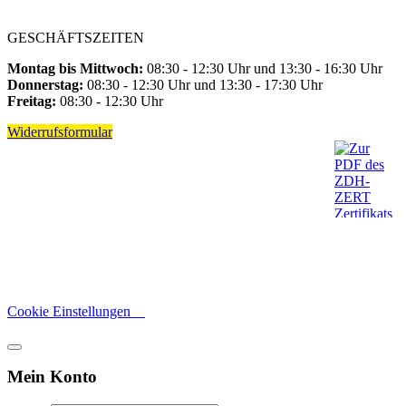
GESCHÄFTSZEITEN
Montag bis Mittwoch:
08:30 - 12:30 Uhr und 13:30 - 16:30 Uhr
Donnerstag:
08:30 - 12:30 Uhr und 13:30 - 17:30 Uhr
Freitag:
08:30 - 12:30 Uhr
Widerrufsformular
Cookie Einstellungen
Mein Konto