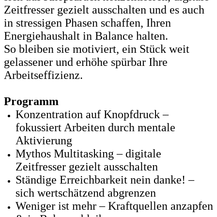
Zeitfresser gezielt ausschalten und es auch
in stressigen Phasen schaffen, Ihren
Energiehaushalt in Balance halten.
So bleiben sie motiviert, ein Stück weit
gelassener und erhöhe spürbar Ihre
Arbeitseffizienz.
Programm
Konzentration auf Knopfdruck –
fokussiert Arbeiten durch mentale
Aktivierung
Mythos Multitasking – digitale
Zeitfresser gezielt ausschalten
Ständige Erreichbarkeit nein danke! –
sich wertschätzend abgrenzen
Weniger ist mehr – Kraftquellen anzapfen