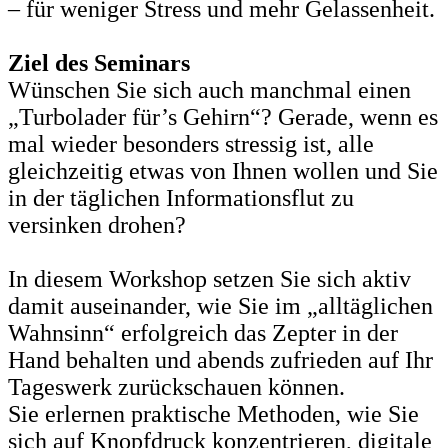
– für weniger Stress und mehr Gelassenheit.
Ziel des Seminars
Wünschen Sie sich auch manchmal einen
„Turbolader für’s Gehirn“? Gerade, wenn es
mal wieder besonders stressig ist, alle
gleichzeitig etwas von Ihnen wollen und Sie
in der täglichen Informationsflut zu
versinken drohen?
In diesem Workshop setzen Sie sich aktiv
damit auseinander, wie Sie im „alltäglichen
Wahnsinn“ erfolgreich das Zepter in der
Hand behalten und abends zufrieden auf Ihr
Tageswerk zurückschauen können.
Sie erlernen praktische Methoden, wie Sie
sich auf Knopfdruck konzentrieren, digitale