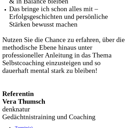
& in Balance bleiben
Das bringe ich schon alles mit –
Erfolgsgeschichten und persönliche
Stärken bewusst machen
Nutzen Sie die Chance zu erfahren, über die
methodische Ebene hinaus unter
professioneller Anleitung in das Thema
Selbstcoaching einzusteigen und so
dauerhaft mental stark zu bleiben!
Referentin
Vera Thumsch
denknatur
Gedächtnistraining und Coaching
Termin(e)