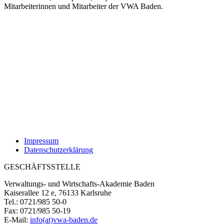
Mitarbeiterinnen und Mitarbeiter der VWA Baden.
Impressum
Datenschutzerklärung
GESCHÄFTSSTELLE
Verwaltungs- und Wirtschafts-Akademie Baden
Kaiserallee 12 e, 76133 Karlsruhe
Tel.: 0721/985 50-0
Fax: 0721/985 50-19
E-Mail:
info(at)vwa-baden.de