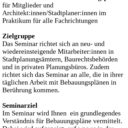
für Mitglieder und
Architekt:innen/Stadtplaner:innen im
Praktikum für alle Fachrichtungen
Zielgruppe
Das Seminar richtet sich an neu- und
wiedereinsteigende Mitarbeiter:innen in
Stadtplanungsämtern, Baurechtsbehörden
und in privaten Planungsbüros. Zudem
richtet sich das Seminar an alle, die in ihrer
täglichen Arbeit mit Bebauungsplänen in
Berührung kommen.
Seminarziel
Im Seminar wird Ihnen ein grundlegendes
Verständnis für Bebauungspläne vermittelt.