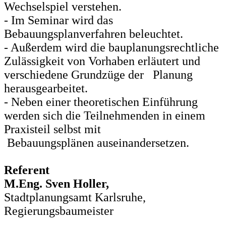
Wechselspiel verstehen.
- Im Seminar wird das
Bebauungsplanverfahren beleuchtet.
- Außerdem wird die bauplanungsrechtliche
Zulässigkeit von Vorhaben erläutert und
verschiedene Grundzüge der Planung
herausgearbeitet.
- Neben einer theoretischen Einführung
werden sich die Teilnehmenden in einem
Praxisteil selbst mit
Bebauungsplänen auseinandersetzen.
Referent
M.Eng. Sven Holler,
Stadtplanungsamt Karlsruhe,
Regierungsbaumeister