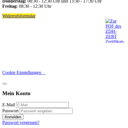
Donnerstag:
08:30 - 12:30 Uhr und 13:30 - 17:30 Uhr
Freitag:
08:30 - 12:30 Uhr
Widerrufsformular
Cookie Einstellungen
Mein Konto
E-Mail
Passwort
Anmelden
Passwort vergessen?