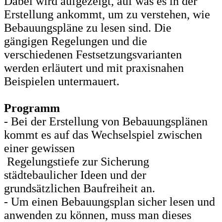
Dabei wird aufgezeigt, auf was es in der
Erstellung ankommt, um zu verstehen, wie
Bebauungspläne zu lesen sind. Die
gängigen Regelungen und die
verschiedenen Festsetzungsvarianten
werden erläutert und mit praxisnahen
Beispielen untermauert.
Programm
- Bei der Erstellung von Bebauungsplänen
kommt es auf das Wechselspiel zwischen
einer gewissen
Regelungstiefe zur Sicherung
städtebaulicher Ideen und der
grundsätzlichen Baufreiheit an.
- Um einen Bebauungsplan sicher lesen und
anwenden zu können, muss man dieses