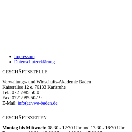
Impressum
Datenschutzerklärung
GESCHÄFTSSTELLE
Verwaltungs- und Wirtschafts-Akademie Baden
Kaiserallee 12 e, 76133 Karlsruhe
Tel.: 0721/985 50-0
Fax: 0721/985 50-19
E-Mail:
info(at)vwa-baden.de
GESCHÄFTSZEITEN
Montag bis Mittwoch:
08:30 - 12:30 Uhr und 13:30 - 16:30 Uhr