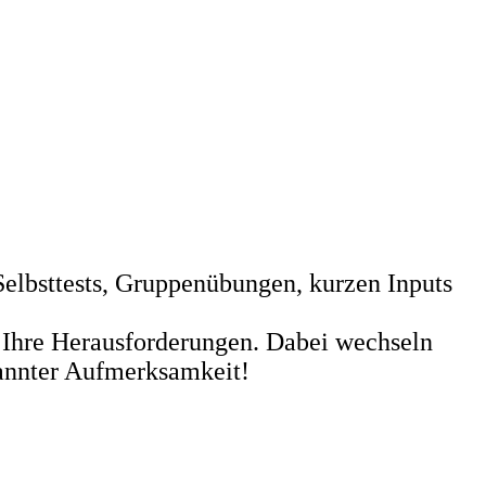
 Selbsttests, Gruppenübungen, kurzen Inputs
r Ihre Herausforderungen. Dabei wechseln
spannter Aufmerksamkeit!