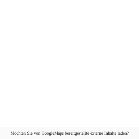
Möchten Sie von
GoogleMaps
bereitgestellte externe Inhalte laden?