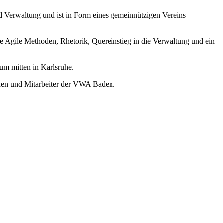
nd Verwaltung und ist in Form eines gemeinnützigen Vereins
 Agile Methoden, Rhetorik, Quereinstieg in die Verwaltung und ein
m mitten in Karlsruhe.
nnen und Mitarbeiter der VWA Baden.