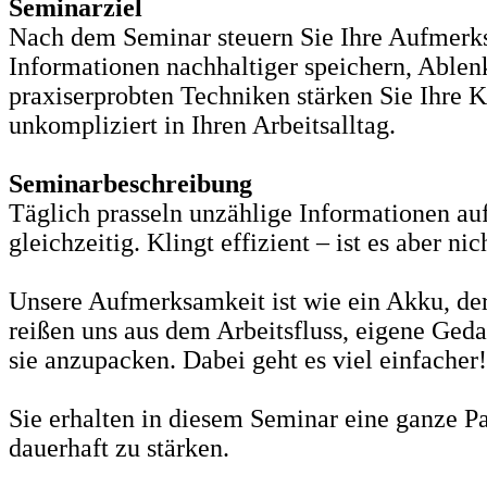
Seminarziel
Nach dem Seminar steuern Sie Ihre Aufmerksa
Informationen nachhaltiger speichern, Ablen
praxiserprobten Techniken stärken Sie Ihre K
unkompliziert in Ihren Arbeitsalltag.
Seminarbeschreibung
Täglich prasseln unzählige Informationen au
gleichzeitig. Klingt effizient – ist es aber nic
Unsere Aufmerksamkeit ist wie ein Akku, der 
reißen uns aus dem Arbeitsfluss, eigene Geda
sie anzupacken. Dabei geht es viel einfacher!
Sie erhalten in diesem Seminar eine ganze P
dauerhaft zu stärken.