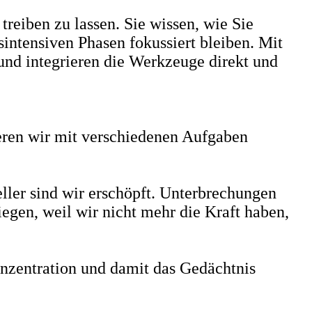
reiben zu lassen. Sie wissen, wie Sie
intensiven Phasen fokussiert bleiben. Mit
 und integrieren die Werkzeuge direkt und
ieren wir mit verschiedenen Aufgaben
eller sind wir erschöpft. Unterbrechungen
egen, weil wir nicht mehr die Kraft haben,
nzentration und damit das Gedächtnis