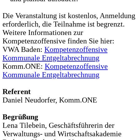
Die Veranstaltung ist kostenlos, Anmeldung
erforderlich, die Teilnahme ist begrenzt.
Weitere Informationen zur
Kompetenzoffensive finden Sie hier:
VWA Baden:
Kompetenzoffensive
Kommunale Entgeltabrechnung
Komm.ONE:
Kompetenzoffensive
Kommunale Entgeltabrechnung
Referent
Daniel Neudorfer, Komm.ONE
Begrüßung
Lena Tilebein, Geschäftsführerin der
Verwaltungs- und Wirtschaftsakademie