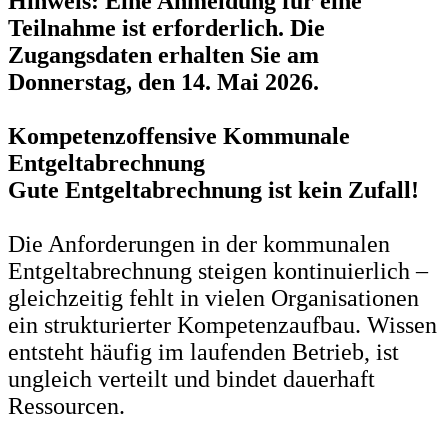
Hinweis: Eine Anmeldung für eine
Teilnahme ist erforderlich. Die
Zugangsdaten erhalten Sie am
Donnerstag, den 14. Mai 2026.
Kompetenzoffensive Kommunale
Entgeltabrechnung
Gute Entgeltabrechnung ist kein Zufall!
Die Anforderungen in der kommunalen
Entgeltabrechnung steigen kontinuierlich –
gleichzeitig fehlt in vielen Organisationen
ein strukturierter Kompetenzaufbau. Wissen
entsteht häufig im laufenden Betrieb, ist
ungleich verteilt und bindet dauerhaft
Ressourcen.