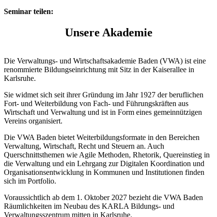
Seminar teilen:
Unsere Akademie
Die Verwaltungs- und Wirtschaftsakademie Baden (VWA) ist eine
renommierte Bildungseinrichtung mit Sitz in der Kaiserallee in
Karlsruhe.
Sie widmet sich seit ihrer Gründung im Jahr 1927 der beruflichen
Fort- und Weiterbildung von Fach- und Führungskräften aus
Wirtschaft und Verwaltung und ist in Form eines gemeinnützigen
Vereins organisiert.
Die VWA Baden bietet Weiterbildungsformate in den Bereichen
Verwaltung, Wirtschaft, Recht und Steuern an. Auch
Querschnittsthemen wie Agile Methoden, Rhetorik, Quereinstieg in
die Verwaltung und ein Lehrgang zur Digitalen Koordination und
Organisationsentwicklung in Kommunen und Institutionen finden
sich im Portfolio.
Voraussichtlich ab dem 1. Oktober 2027 bezieht die VWA Baden
Räumlichkeiten im Neubau des KARLA Bildungs- und
Verwaltungsszentrum mitten in Karlsruhe.