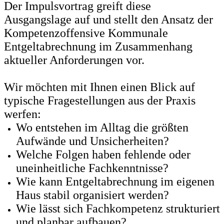
Der Impulsvortrag greift diese
Ausgangslage auf und stellt den Ansatz der
Kompetenzoffensive Kommunale
Entgeltabrechnung im Zusammenhang
aktueller Anforderungen vor.
Wir möchten mit Ihnen einen Blick auf
typische Fragestellungen aus der Praxis
werfen:
Wo entstehen im Alltag die größten
Aufwände und Unsicherheiten?
Welche Folgen haben fehlende oder
uneinheitliche Fachkenntnisse?
Wie kann Entgeltabrechnung im eigenen
Haus stabil organisiert werden?
Wie lässt sich Fachkompetenz strukturiert
und planbar aufbauen?