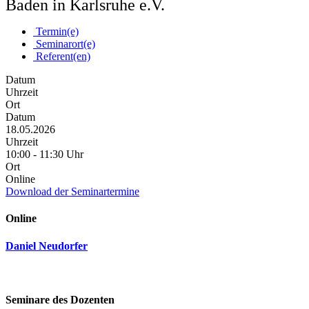
Baden in Karlsruhe e.V.
Termin(e)
Seminarort(e)
Referent(en)
Datum
Uhrzeit
Ort
Datum
18.05.2026
Uhrzeit
10:00 - 11:30 Uhr
Ort
Online
Download der Seminartermine
Online
Daniel Neudorfer
Seminare des Dozenten