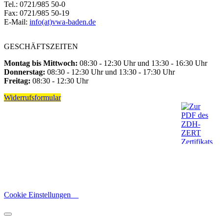
Tel.: 0721/985 50-0
Fax: 0721/985 50-19
E-Mail:
info(at)vwa-baden.de
GESCHÄFTSZEITEN
Montag bis Mittwoch:
08:30 - 12:30 Uhr und 13:30 - 16:30 Uhr
Donnerstag:
08:30 - 12:30 Uhr und 13:30 - 17:30 Uhr
Freitag:
08:30 - 12:30 Uhr
Widerrufsformular
Cookie Einstellungen