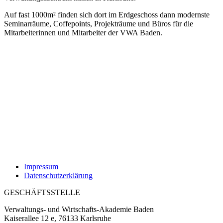
Auf fast 1000m² finden sich dort im Erdgeschoss dann modernste
Seminarräume, Coffepoints, Projekträume und Büros für die
Mitarbeiterinnen und Mitarbeiter der VWA Baden.
Impressum
Datenschutzerklärung
GESCHÄFTSSTELLE
Verwaltungs- und Wirtschafts-Akademie Baden
Kaiserallee 12 e, 76133 Karlsruhe