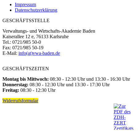
Impressum
Datenschutzerklärung
GESCHÄFTSSTELLE
Verwaltungs- und Wirtschafts-Akademie Baden
Kaiserallee 12 e, 76133 Karlsruhe
Tel.: 0721/985 50-0
Fax: 0721/985 50-19
E-Mail:
info(at)vwa-baden.de
GESCHÄFTSZEITEN
Montag bis Mittwoch:
08:30 - 12:30 Uhr und 13:30 - 16:30 Uhr
Donnerstag:
08:30 - 12:30 Uhr und 13:30 - 17:30 Uhr
Freitag:
08:30 - 12:30 Uhr
Widerrufsformular