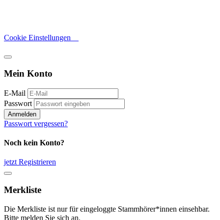
Cookie Einstellungen
Mein Konto
E-Mail
Passwort
Anmelden
Passwort vergessen?
Noch kein Konto?
jetzt Registrieren
Merkliste
Die Merkliste ist nur für eingeloggte Stammhörer*innen einsehbar.
Bitte melden Sie sich an.