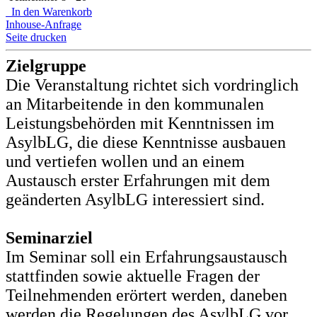
In den Warenkorb
Inhouse-Anfrage
Seite drucken
Zielgruppe
Die Veranstaltung richtet sich vordringlich
an Mitarbeitende in den kommunalen
Leistungsbehörden mit Kenntnissen im
AsylbLG, die diese Kenntnisse ausbauen
und vertiefen wollen und an einem
Austausch erster Erfahrungen mit dem
geänderten AsylbLG interessiert sind.
Seminarziel
Im Seminar soll ein Erfahrungsaustausch
stattfinden sowie aktuelle Fragen der
Teilnehmenden erörtert werden, daneben
werden die Regelungen des AsylbLG vor