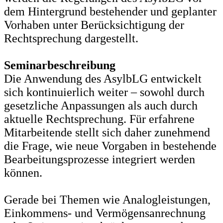
dem Hintergrund bestehender und geplanter
Vorhaben unter Berücksichtigung der
Rechtsprechung dargestellt.
Seminarbeschreibung
Die Anwendung des AsylbLG entwickelt
sich kontinuierlich weiter – sowohl durch
gesetzliche Anpassungen als auch durch
aktuelle Rechtsprechung. Für erfahrene
Mitarbeitende stellt sich daher zunehmend
die Frage, wie neue Vorgaben in bestehende
Bearbeitungsprozesse integriert werden
können.
Gerade bei Themen wie Analogleistungen,
Einkommens- und Vermögensanrechnung