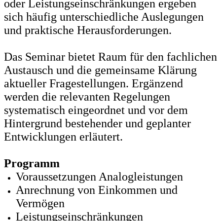
oder Leistungseinschränkungen ergeben
sich häufig unterschiedliche Auslegungen
und praktische Herausforderungen.
Das Seminar bietet Raum für den fachlichen
Austausch und die gemeinsame Klärung
aktueller Fragestellungen. Ergänzend
werden die relevanten Regelungen
systematisch eingeordnet und vor dem
Hintergrund bestehender und geplanter
Entwicklungen erläutert.
Programm
Voraussetzungen Analogleistungen
Anrechnung von Einkommen und
Vermögen
Leistungseinschränkungen