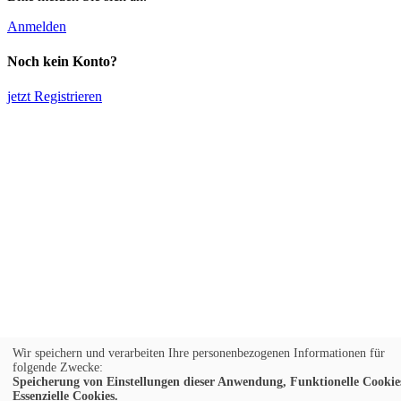
Anmelden
Noch kein Konto?
jetzt Registrieren
Wir speichern und verarbeiten Ihre personenbezogenen Informationen für
folgende Zwecke:
Speicherung von Einstellungen dieser Anwendung, Funktionelle Cookie
Essenzielle Cookies.