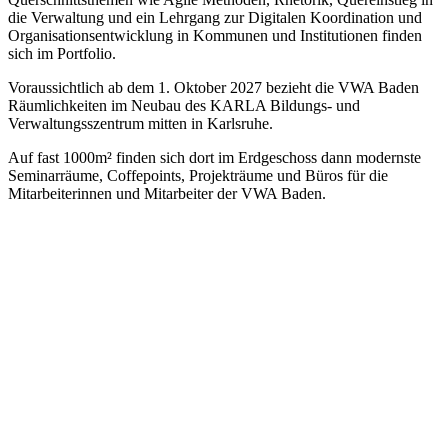
die Verwaltung und ein Lehrgang zur Digitalen Koordination und
Organisationsentwicklung in Kommunen und Institutionen finden
sich im Portfolio.
Voraussichtlich ab dem 1. Oktober 2027 bezieht die VWA Baden
Räumlichkeiten im Neubau des KARLA Bildungs- und
Verwaltungsszentrum mitten in Karlsruhe.
Auf fast 1000m² finden sich dort im Erdgeschoss dann modernste
Seminarräume, Coffepoints, Projekträume und Büros für die
Mitarbeiterinnen und Mitarbeiter der VWA Baden.