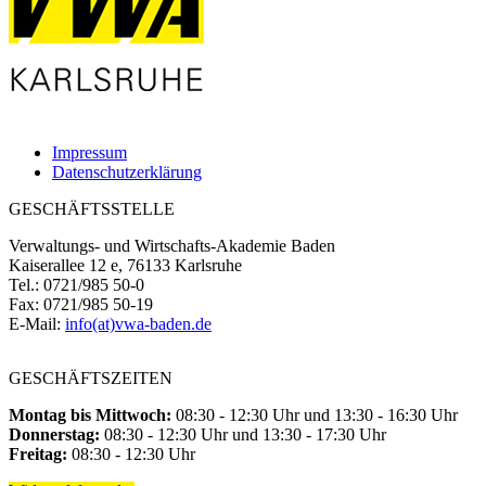
Impressum
Datenschutzerklärung
GESCHÄFTSSTELLE
Verwaltungs- und Wirtschafts-Akademie Baden
Kaiserallee 12 e, 76133 Karlsruhe
Tel.: 0721/985 50-0
Fax: 0721/985 50-19
E-Mail:
info(at)vwa-baden.de
GESCHÄFTSZEITEN
Montag bis Mittwoch:
08:30 - 12:30 Uhr und 13:30 - 16:30 Uhr
Donnerstag:
08:30 - 12:30 Uhr und 13:30 - 17:30 Uhr
Freitag:
08:30 - 12:30 Uhr