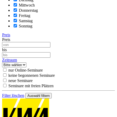
Mittwoch
Donnerstag
Freitag
Samstag
Sonntag
Preis
Preis
bis
Zeitraum
nur Online-Seminare
keine begonnenen Seminare
neue Seminare
Seminare mit freien Plätzen
Filter löschen