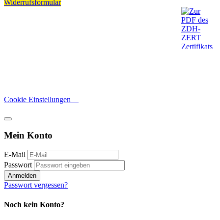
Widerrufsformular
Cookie Einstellungen
Mein Konto
E-Mail
Passwort
Anmelden
Passwort vergessen?
Noch kein Konto?