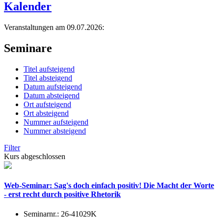
Kalender
Veranstaltungen am 09.07.2026:
Seminare
Titel aufsteigend
Titel absteigend
Datum aufsteigend
Datum absteigend
Ort aufsteigend
Ort absteigend
Nummer aufsteigend
Nummer absteigend
Filter
Kurs abgeschlossen
Web-Seminar: Sag's doch einfach positiv! Die Macht der Worte
- erst recht durch positive Rhetorik
Seminarnr.:
26-41029K