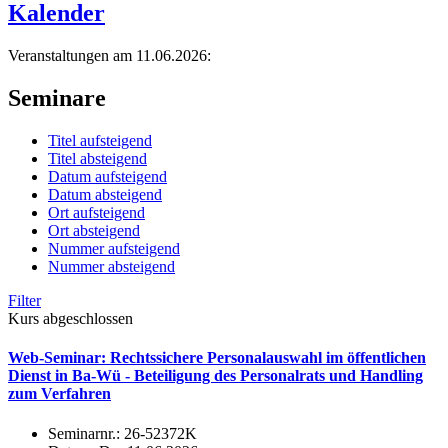
Kalender
Veranstaltungen am 11.06.2026:
Seminare
Titel aufsteigend
Titel absteigend
Datum aufsteigend
Datum absteigend
Ort aufsteigend
Ort absteigend
Nummer aufsteigend
Nummer absteigend
Filter
Kurs abgeschlossen
Web-Seminar: Rechtssichere Personalauswahl im öffentlichen
Dienst in Ba-Wü - Beteiligung des Personalrats und Handling
zum Verfahren
Seminarnr.:
26-52372K