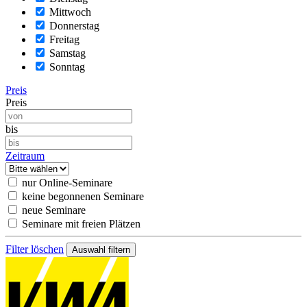
Mittwoch
Donnerstag
Freitag
Samstag
Sonntag
Preis
Preis
bis
Zeitraum
nur Online-Seminare
keine begonnenen Seminare
neue Seminare
Seminare mit freien Plätzen
Filter löschen