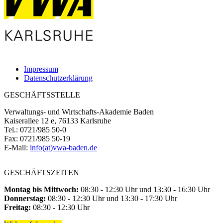
Impressum
Datenschutzerklärung
GESCHÄFTSSTELLE
Verwaltungs- und Wirtschafts-Akademie Baden
Kaiserallee 12 e, 76133 Karlsruhe
Tel.: 0721/985 50-0
Fax: 0721/985 50-19
E-Mail:
info(at)vwa-baden.de
GESCHÄFTSZEITEN
Montag bis Mittwoch:
08:30 - 12:30 Uhr und 13:30 - 16:30 Uhr
Donnerstag:
08:30 - 12:30 Uhr und 13:30 - 17:30 Uhr
Freitag:
08:30 - 12:30 Uhr