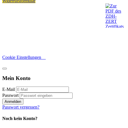
Widerrufsformular
Cookie Einstellungen
Mein Konto
E-Mail
Passwort
Anmelden
Passwort vergessen?
Noch kein Konto?