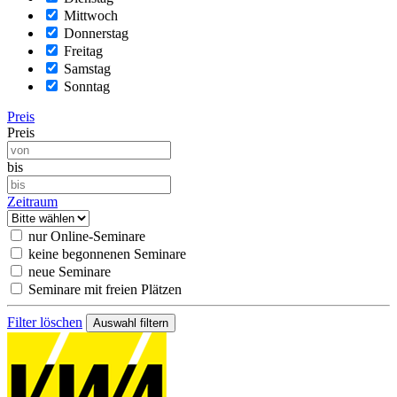
Mittwoch
Donnerstag
Freitag
Samstag
Sonntag
Preis
Preis
bis
Zeitraum
nur Online-Seminare
keine begonnenen Seminare
neue Seminare
Seminare mit freien Plätzen
Filter löschen