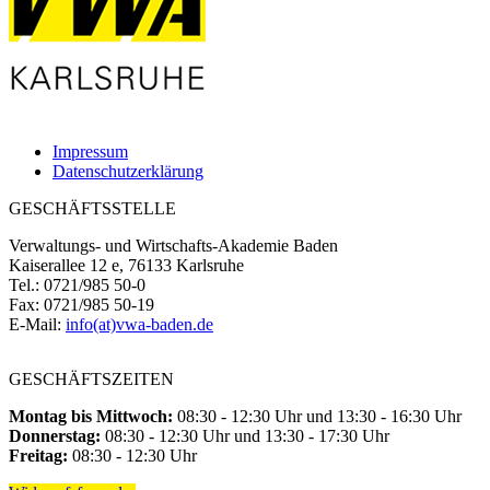
Impressum
Datenschutzerklärung
GESCHÄFTSSTELLE
Verwaltungs- und Wirtschafts-Akademie Baden
Kaiserallee 12 e, 76133 Karlsruhe
Tel.: 0721/985 50-0
Fax: 0721/985 50-19
E-Mail:
info(at)vwa-baden.de
GESCHÄFTSZEITEN
Montag bis Mittwoch:
08:30 - 12:30 Uhr und 13:30 - 16:30 Uhr
Donnerstag:
08:30 - 12:30 Uhr und 13:30 - 17:30 Uhr
Freitag:
08:30 - 12:30 Uhr