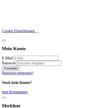
Cookie Einstellungen
Mein Konto
E-Mail
Passwort
Anmelden
Passwort vergessen?
Noch kein Konto?
jetzt Registrieren
Merkliste