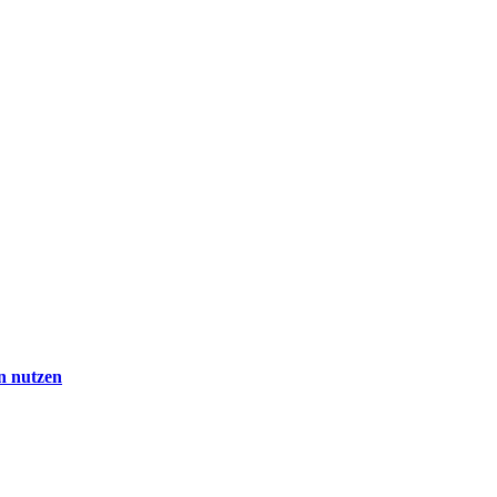
en nutzen