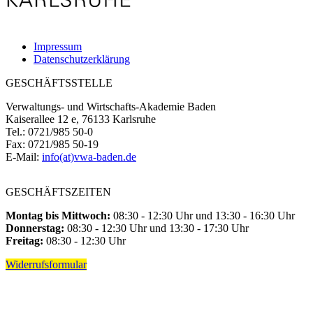
Impressum
Datenschutzerklärung
GESCHÄFTSSTELLE
Verwaltungs- und Wirtschafts-Akademie Baden
Kaiserallee 12 e, 76133 Karlsruhe
Tel.: 0721/985 50-0
Fax: 0721/985 50-19
E-Mail:
info(at)vwa-baden.de
GESCHÄFTSZEITEN
Montag bis Mittwoch:
08:30 - 12:30 Uhr und 13:30 - 16:30 Uhr
Donnerstag:
08:30 - 12:30 Uhr und 13:30 - 17:30 Uhr
Freitag:
08:30 - 12:30 Uhr
Widerrufsformular