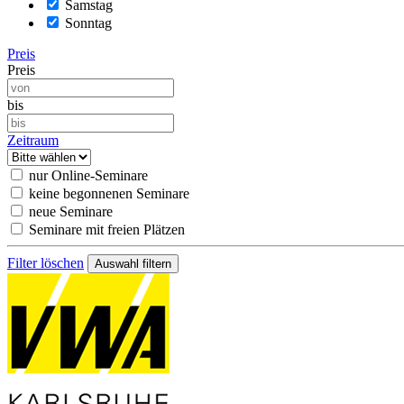
Samstag
Sonntag
Preis
Preis
bis
Zeitraum
nur Online-Seminare
keine begonnenen Seminare
neue Seminare
Seminare mit freien Plätzen
Filter löschen