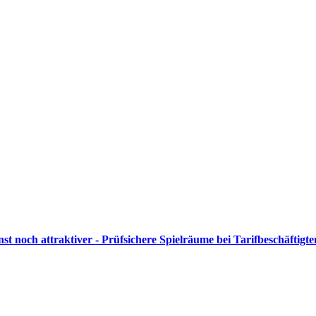
st noch attraktiver - Prüfsichere Spielräume bei Tarifbeschäftigt