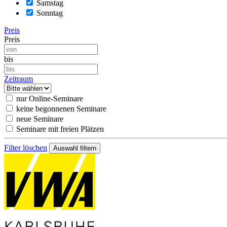
Samstag
Sonntag
Preis
Preis
bis
Zeitraum
nur Online-Seminare
keine begonnenen Seminare
neue Seminare
Seminare mit freien Plätzen
Filter löschen