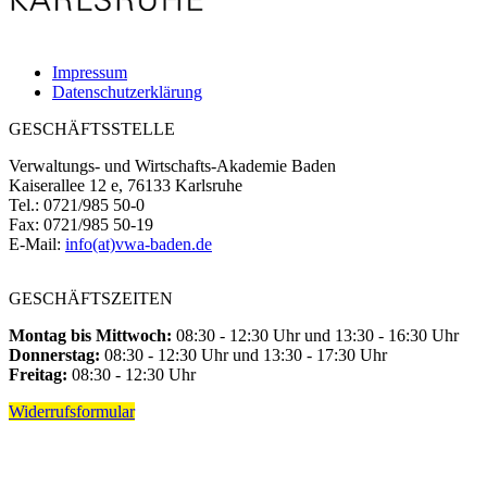
Impressum
Datenschutzerklärung
GESCHÄFTSSTELLE
Verwaltungs- und Wirtschafts-Akademie Baden
Kaiserallee 12 e, 76133 Karlsruhe
Tel.: 0721/985 50-0
Fax: 0721/985 50-19
E-Mail:
info(at)vwa-baden.de
GESCHÄFTSZEITEN
Montag bis Mittwoch:
08:30 - 12:30 Uhr und 13:30 - 16:30 Uhr
Donnerstag:
08:30 - 12:30 Uhr und 13:30 - 17:30 Uhr
Freitag:
08:30 - 12:30 Uhr
Widerrufsformular