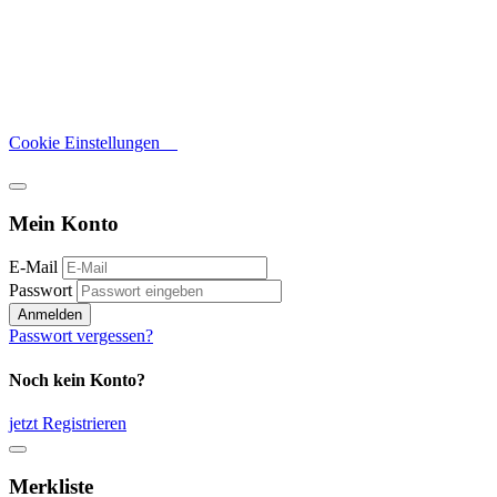
Cookie Einstellungen
Mein Konto
E-Mail
Passwort
Anmelden
Passwort vergessen?
Noch kein Konto?
jetzt Registrieren
Merkliste