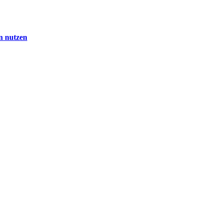
en nutzen